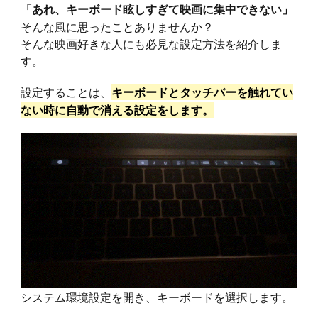
「あれ、キーボード眩しすぎて映画に集中できない」
そんな風に思ったことありませんか？
そんな映画好きな人にも必見な設定方法を紹介しま
す。
設定することは、
キーボードとタッチバーを触れてい
ない時に自動で消える設定をします。
システム環境設定を開き、キーボードを選択します。