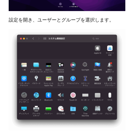
設定を開き、ユーザーとグループを選択します。