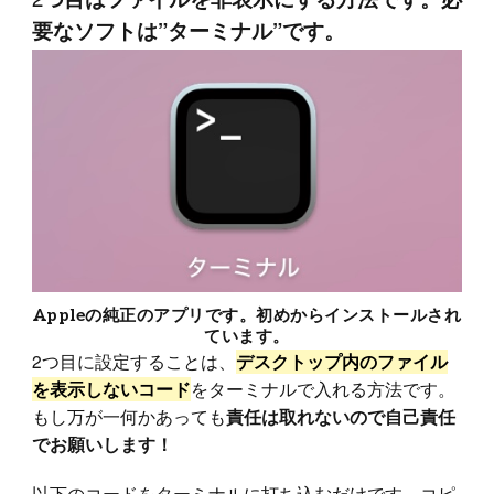
要なソフトは”ターミナル”です。
Appleの純正のアプリです。初めからインストールされ
ています。
2つ目に設定することは、
デスクトップ内のファイル
をターミナルで入れる方法です。
を表示しないコード
もし万が一何かあっても
責任は取れないので自己責任
でお願いします！
以下のコードをターミナルに打ち込むだけです。コピ