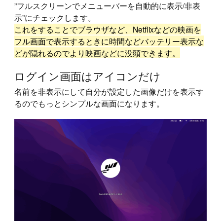
”フルスクリーンでメニューバーを自動的に表示/非表
示”にチェックします。
これをすることでブラウザなど、Netflixなどの映画を
フル画面で表示するときに時間などバッテリー表示な
どが隠れるのでより映画などに没頭できます。
ログイン画面はアイコンだけ
名前を非表示にして自分が設定した画像だけを表示す
るのでもっとシンプルな画面になります。