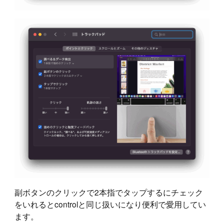
副ボタンのクリックで2本指でタップするにチェック
をいれるとcontrolと同じ扱いになり便利で愛用してい
ます。