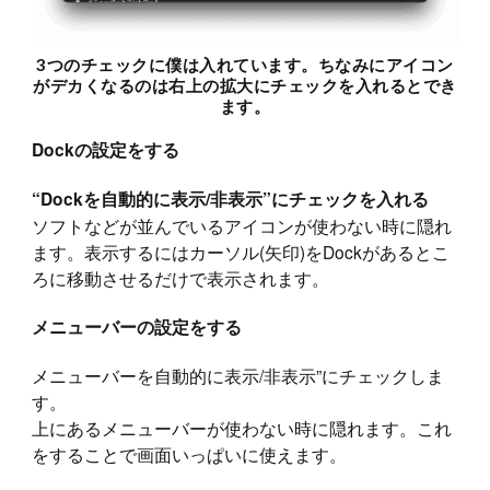
3つのチェックに僕は入れています。ちなみにアイコン
がデカくなるのは右上の拡大にチェックを入れるとでき
ます。
Dockの設定をする
“Dockを自動的に表示/非表示”にチェックを入れる
ソフトなどが並んでいるアイコンが使わない時に隠れ
ます。表示するにはカーソル(矢印)をDockがあるとこ
ろに移動させるだけで表示されます。
メニューバーの設定をする
メニューバーを自動的に表示/非表示”にチェックしま
す。
上にあるメニューバーが使わない時に隠れます。これ
をすることで画面いっぱいに使えます。