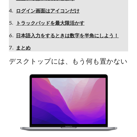
ログイン画面はアイコンだけ
トラックパッドを最大限活かす
日本語入力をするときは数字を半角にしよう！
まとめ
デスクトップには、もう何も置かない