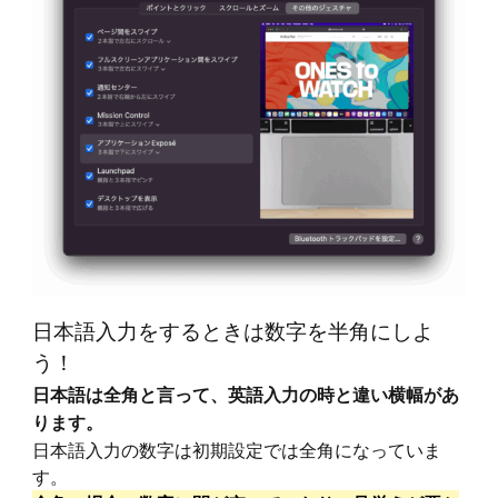
日本語入力をするときは数字を半角にしよ
う！
日本語は全角と言って、英語入力の時と違い横幅があ
ります。
日本語入力の数字は初期設定では全角になっていま
す。