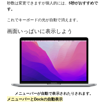
秒数は変更できますが個人的には、
5秒がおすすめで
す。
これでキーボードの光が自動で消えます。
画面いっぱいに表示しよう
メニューバーが自動で表示されたりされます。
メニューバーとDoc
k
の自動表示