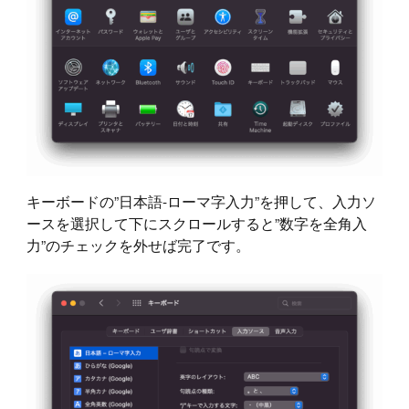
キーボードの”日本語-ローマ字入力”を押して、入力ソ
ースを選択して下にスクロールすると”数字を全角入
力”のチェックを外せば完了です。