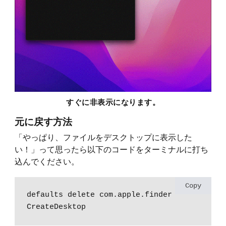
すぐに非表示になります。
元に戻す方法
「やっぱり、ファイルをデスクトップに表示した
い！」って思ったら以下のコードをターミナルに打ち
込んでください。
Copy
defaults delete com.apple.finder 
CreateDesktop