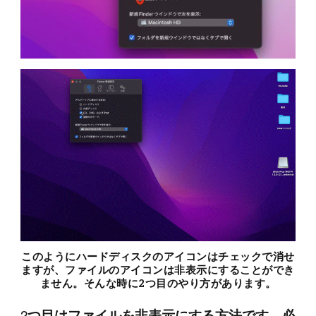
このようにハードディスクのアイコンはチェックで消せ
ますが、ファイルのアイコンは非表示にすることができ
ません。そんな時に2つ目のやり方があります。
2
つ目はファイルを非表示にする方法です。必