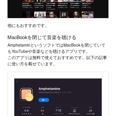
他にもおすすめです。
MacBookを閉じて音楽を聴ける
AmphetaminというソフトではMacBookを閉じていて
もYouTubeや音楽などを聴けるアプリです。
このアプリは無料で使えておすすめです。以下の記事
に使い方を載せています。