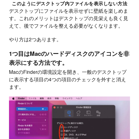
このようにデスクトップ内ファイルを表示しない方法
デスクトップにファイルを表示せずに壁紙を楽しめま
す。これのメリットはデスクトップの見栄えも良く見
えて、後でファイルを整える必要がなくなります。
やり方は2つあります。
1つ目はMacのハードディスクのアイコンを非
表示にする方法です。
MacのFinderの環境設定を開き、一般のデスクトップ
に表示する項目の4つの項目のチェックを外すと消え
ます。