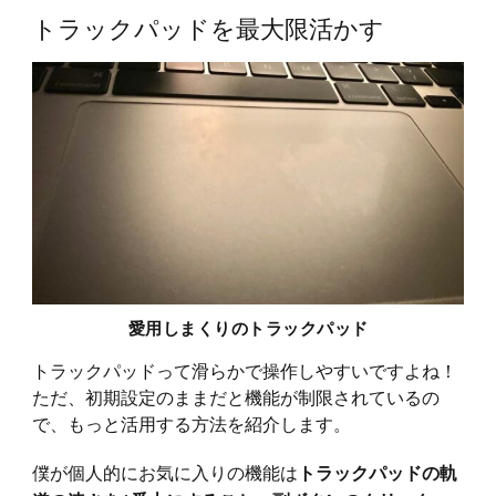
トラックパッドを最大限活かす
愛用しまくりのトラックパッド
トラックパッドって滑らかで操作しやすいですよね！
ただ、初期設定のままだと機能が制限されているの
で、もっと活用する方法を紹介します。
僕が個人的にお気に入りの機能は
トラックパッドの軌