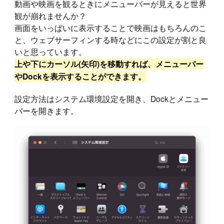
動画や映画を観るときにメニューバーが見えると世界
観が崩れませんか？
画面をいっぱいに表示することで映画はもちろんのこ
と、ウェブサーフィンする時などにこの設定が割と良
いと思っています。
上や下にカーソル(矢印)を移動すれば、メニューバー
やDockを表示することができます。
設定方法はシステム環境設定を開き、Dockとメニュー
バーを開きます。