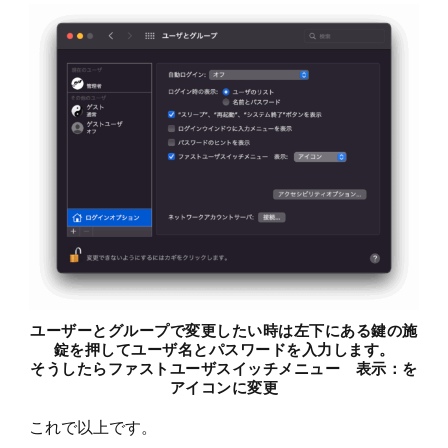
ユーザーとグループで変更したい時は左下にある鍵の施
錠を押してユーザ名とパスワードを入力します。
そうしたらファストユーザスイッチメニュー 表示：を
アイコンに変更
これで以上です。