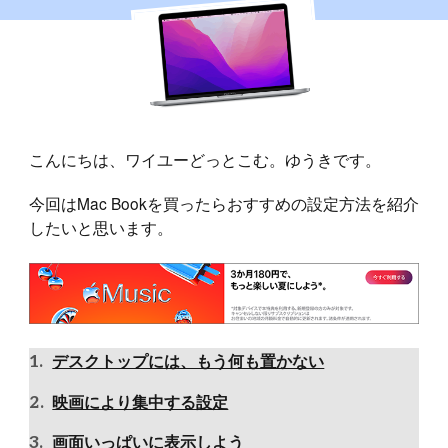
こんにちは、ワイユーどっとこむ。ゆうきです。
今回はMac Bookを買ったらおすすめの設定方法を紹介
したいと思います。
デスクトップには、もう何も置かない
映画により集中する設定
画面いっぱいに表示しよう