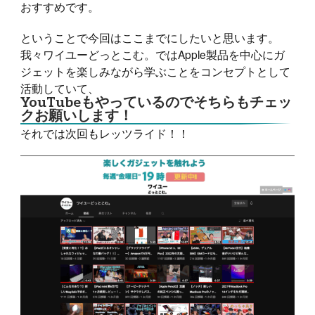
おすすめです。
ということで今回はここまでにしたいと思います。
我々ワイユーどっとこむ。ではApple製品を中心にガ
ジェットを楽しみながら学ぶことをコンセプトとして
活動していて、
YouTubeもやっているのでそちらもチェッ
クお願いします！
それでは次回もレッツライド！！