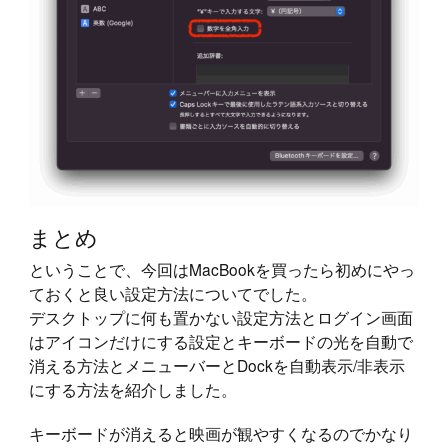
まとめ
ということで、今回はMacBookを買ったら初めにやっ
ておくと良い設定方法についてでした。
デスクトップに何も置かない設定方法とログイン画面
はアイコンだけにする設定とキーボードの光を自動で
消える方法とメニューバーとDockを自動表示/非表示
にする方法を紹介しました。
キーボードが消えると映画が観やすくなるのでかなり