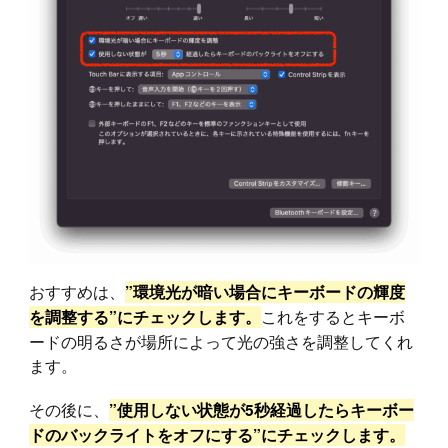
おすすめは、
”環境光が暗い場合にキーボードの輝度
これをするとキーボ
を調整する”にチェックします。
ードの明るさが場所によって光の強さを調整してくれ
ます。
その後に、
”使用しない状態が5秒経過したらキーボー
ドのバックライトをオフにする”にチェックします。