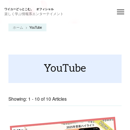
ワイユーどっとこむ。 オフィシャル
楽しく学ぶ情報系エンターテイメント
ホーム
YouTube
YouTube
Showing: 1 - 10 of 10 Articles