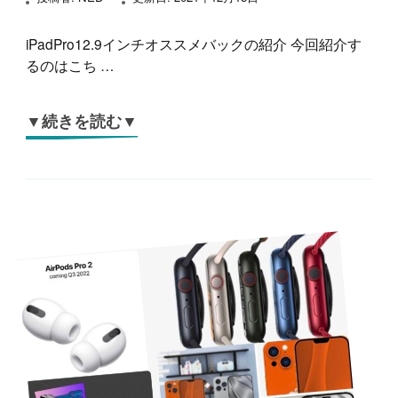
iPadPro12.9インチオススメバックの紹介 今回紹介す
るのはこち …
▼続きを読む▼