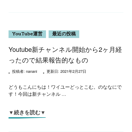
YouTube運営
最近の投稿
Youtube新チャンネル開始から2ヶ月経
ったので結果報告的なもの
投稿者:
nanani
更新日:
2021年2月27日
どうもこんにちは！ワイユーどっとこむ。のななにで
す！今回は新チャンネル …
▼続きを読む▼