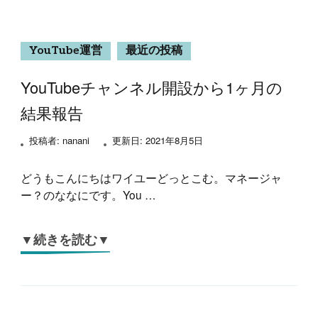
YouTube運営
最近の投稿
YouTubeチャンネル開設から1ヶ月の
結果報告
投稿者:
nanani
更新日:
2021年8月5日
どうもこんにちはワイユーどっとこむ。マネージャ
ー？のななにです。You …
▼続きを読む▼