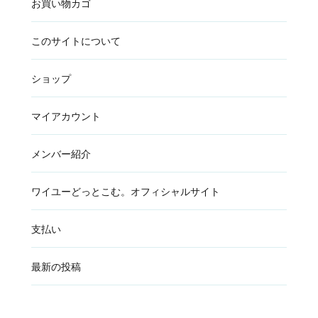
お買い物カゴ
このサイトについて
ショップ
マイアカウント
メンバー紹介
ワイユーどっとこむ。オフィシャルサイト
支払い
最新の投稿