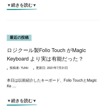
▼続きを読む▼
最近の投稿
ロジクール製Folio Touch がMagic
Keyboard より実は有能だった？
投稿者:
Yuhki
更新日:
2021年7月31日
本日は以前紹介したキーボード、Folio TouchとMagic
Ke …
▼続きを読む▼