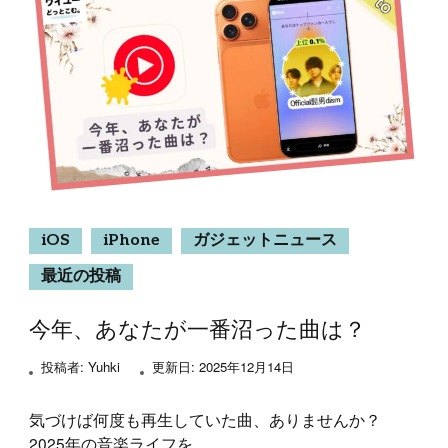
iOS
iPhone
ガジェットニュース
最近の投稿
今年、あなたが一番沼った曲は？
投稿者:
Yuhki
更新日:
2025年12月14日
気づけば何度も再生していた曲、ありませんか？
2025年の音楽ライフを …