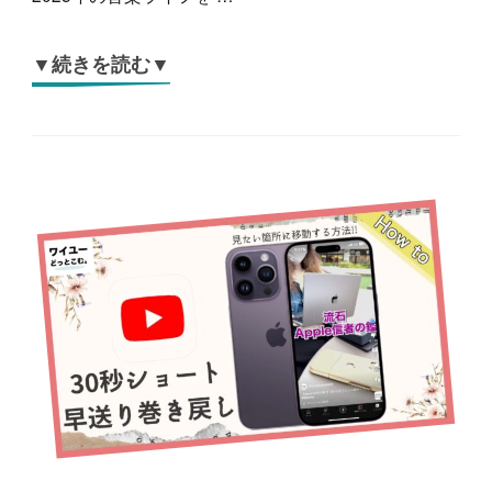
▼続きを読む▼