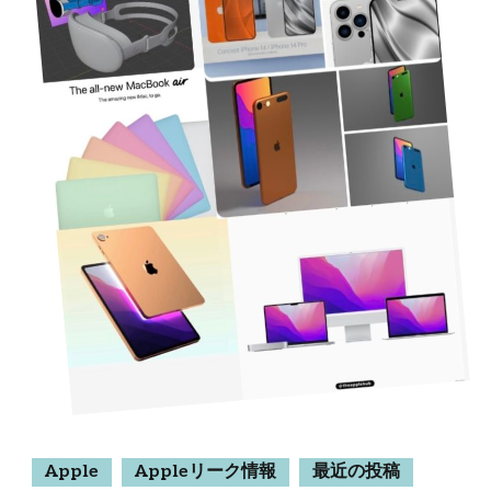
Apple
Appleリーク情報
最近の投稿