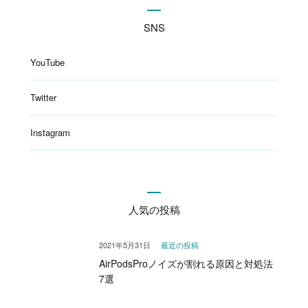
SNS
YouTube
Twitter
Instagram
人気の投稿
2021年5月31日
最近の投稿
AirPodsProノイズが割れる原因と対処法
7選