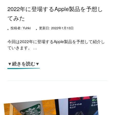
2022年に登場するApple製品を予想し
てみた
投稿者:
Yuhki
更新日:
2022年1月13日
今回は2022年に登場するApple製品を予想して紹介し
ていきます。 …
▼続きを読む▼