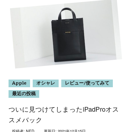
Apple
オシャレ
レビュー/使ってみて
最近の投稿
ついに見つけてしまったiPadProオス
スメバック
投稿者:
NED
更新日:
2021年12月15日