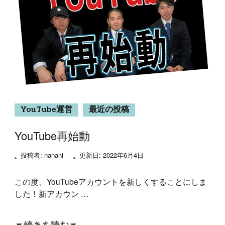
YouTube運営
最近の投稿
YouTube再始動
投稿者:
nanani
更新日:
2022年6月4日
この度、YouTubeアカウントを新しくすることにしま
した！新アカウン …