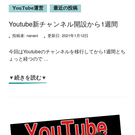
YouTube運営
最近の投稿
Youtube新チャンネル開設から1週間
投稿者:
nanani
更新日:
2021年1月12日
今回はYoutubeのチャンネルを移行してから1週間とち
ょっと経つので …
▼続きを読む▼