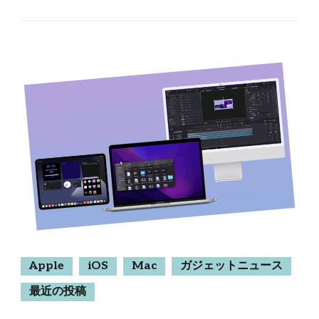
Apple
iOS
Mac
ガジェットニュース
最近の投稿