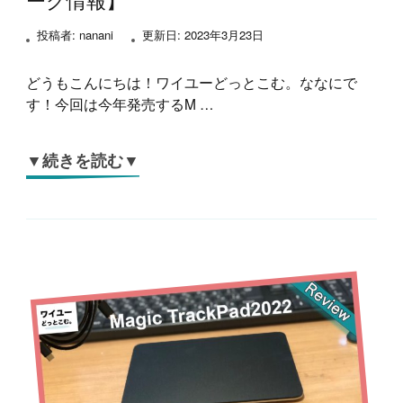
投稿者:
nanani
更新日:
2023年3月23日
どうもこんにちは！ワイユーどっとこむ。ななにで
す！今回は今年発売するM …
▼続きを読む▼