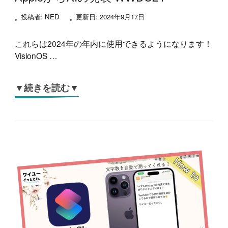
投稿者:
NED
更新日:
2024年9月17日
これらは2024年の年内に使用できるようになります！
VisionOS …
▼続きを読む▼