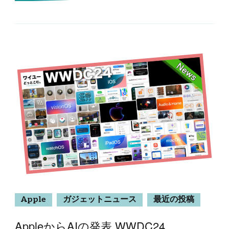
Apple
ガジェットニュース
最近の投稿
AppleからAIの発表 WWDC24