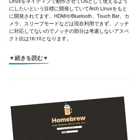
Linuxをネイティブで動作させてOSとして使えるよう
にしたいという目標に開発していてArch Linuxをもと
に開発されてます。HDMIやBluetooth、Touch Bar、カ
メラ、スリープモードなどは現在利用できず、ノッチ
に対応してないのでノッチの部分は考慮しないアスペ
クト比は16:10となります。
▼続きを読む▼