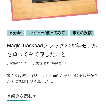
Apple
レビュー/使ってみて
最近の投稿
Magic Trackpadブラック2022年モデル
を買ってみて感じたこと
投稿者:
Yuhki
更新日:
2023年1月5日
皆さんは何かガジェットの面白さを見つけましたか？
こんにちは！ワイユーど …
▼続きを読む▼