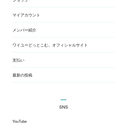
マイアカウント
メンバー紹介
ワイユーどっとこむ。オフィシャルサイト
支払い
最新の投稿
SNS
YouTube