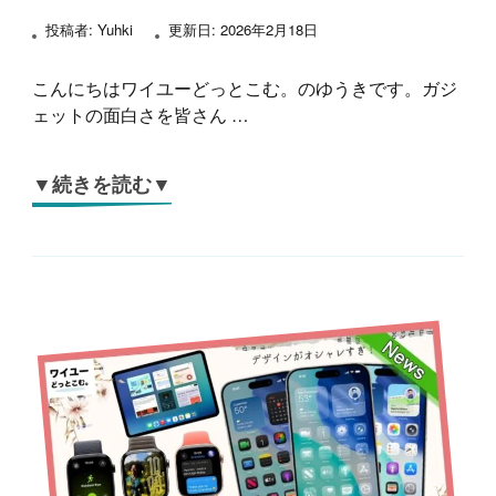
投稿者:
Yuhki
更新日:
2026年2月18日
こんにちはワイユーどっとこむ。のゆうきです。ガジ
ェットの面白さを皆さん …
▼続きを読む▼