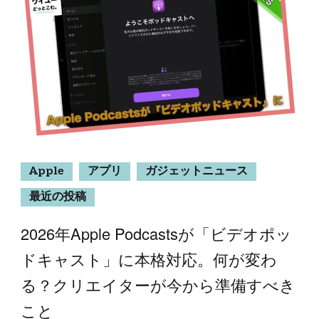
Apple
アプリ
ガジェットニュース
最近の投稿
2026年Apple Podcastsが「ビデオポッ
ドキャスト」に本格対応。何が変わ
る？クリエイターが今から準備すべき
こと