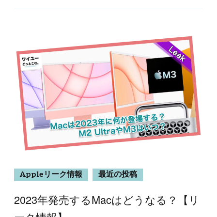
Appleリーク情報
最近の投稿
2023年発売するMacはどうなる？【リ
ーク情報】