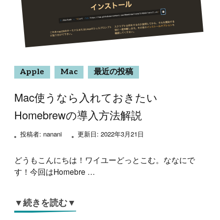
Apple
Mac
最近の投稿
Mac使うなら入れておきたい
Homebrewの導入方法解説
投稿者:
nanani
更新日:
2022年3月21日
どうもこんにちは！ワイユーどっとこむ。ななにで
す！今回はHomebre …
▼続きを読む▼