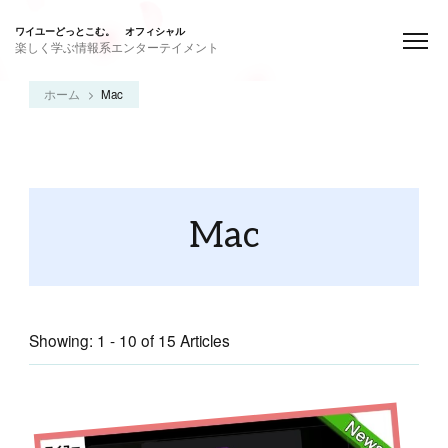
ワイユーどっとこむ。 オフィシャル
楽しく学ぶ情報系エンターテイメント
ホーム
Mac
Mac
Showing: 1 - 10 of 15 Articles