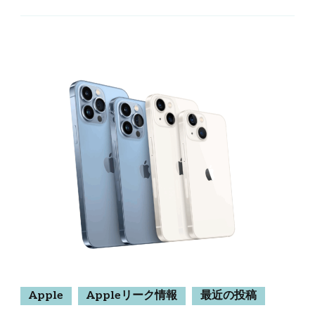
Apple
Appleリーク情報
最近の投稿