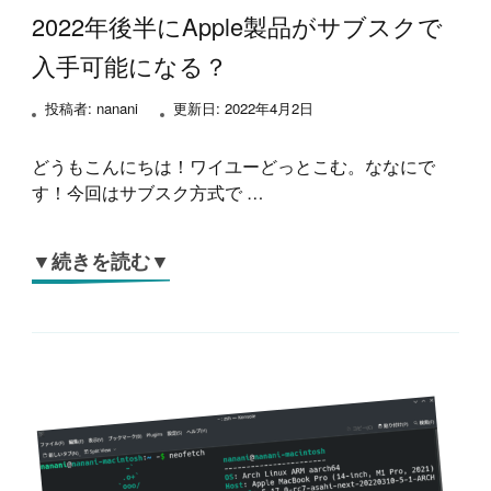
2022年後半にApple製品がサブスクで
入手可能になる？
投稿者:
nanani
更新日:
2022年4月2日
どうもこんにちは！ワイユーどっとこむ。ななにで
す！今回はサブスク方式で …
▼続きを読む▼