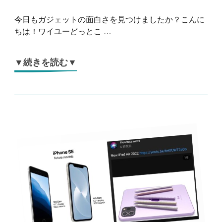
今日もガジェットの面白さを見つけましたか？こんに
ちは！ワイユーどっとこ …
▼続きを読む▼