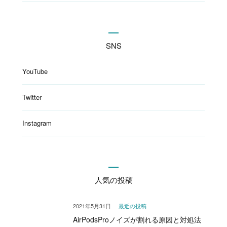
SNS
YouTube
Twitter
Instagram
人気の投稿
2021年5月31日
最近の投稿
AirPodsProノイズが割れる原因と対処法