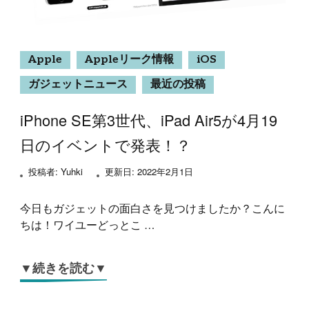
Apple
Appleリーク情報
iOS
ガジェットニュース
最近の投稿
iPhone SE第3世代、iPad Air5が4月19
日のイベントで発表！？
投稿者:
Yuhki
更新日:
2022年2月1日
今日もガジェットの面白さを見つけましたか？こんに
ちは！ワイユーどっとこ …
▼続きを読む▼