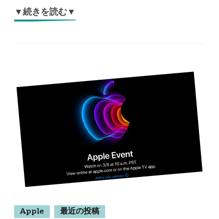
▼続きを読む▼
Apple
最近の投稿