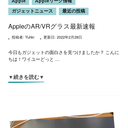
Apple
Appleリーク情報
ガジェットニュース
最近の投稿
AppleのAR/VRグラス最新速報
投稿者:
Yuhki
更新日:
2022年2月28日
今日もガジェットの面白さを見つけましたか？ こんに
ちは！ワイユーどっと …
▼続きを読む▼