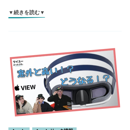
▼続きを読む▼