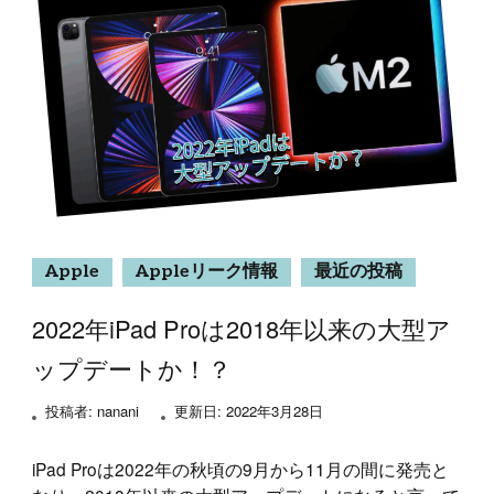
Apple
Appleリーク情報
最近の投稿
2022年iPad Proは2018年以来の大型ア
ップデートか！？
投稿者:
nanani
更新日:
2022年3月28日
iPad Proは2022年の秋頃の9月から11月の間に発売と