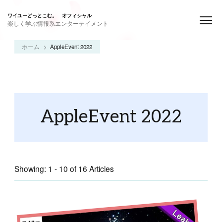
ワイユーどっとこむ。 オフィシャル
楽しく学ぶ情報系エンターテイメント
ホーム
AppleEvent 2022
AppleEvent 2022
Showing: 1 - 10 of 16 Articles