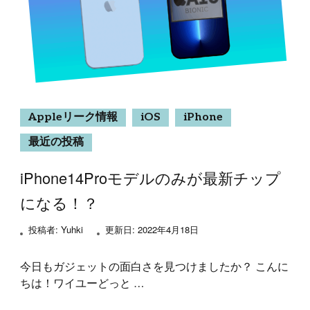
Appleリーク情報
iOS
iPhone
最近の投稿
iPhone14Proモデルのみが最新チップ
になる！？
投稿者:
Yuhki
更新日:
2022年4月18日
今日もガジェットの面白さを見つけましたか？ こんに
ちは！ワイユーどっと …