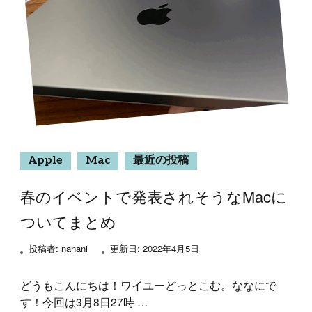
Apple
Mac
最近の投稿
春のイベントで発表されそうなMacに
ついてまとめ
投稿者:
nanani
更新日:
2022年4月5日
どうもこんにちは！ワイユーどっとこむ。ななにで
す！今回は3月8日27時 …