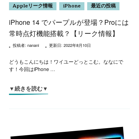
Appleリーク情報
iPhone
最近の投稿
iPhone 14 でパープルが登場？Proには
常時点灯機能搭載？【リーク情報】
投稿者:
nanani
更新日:
2022年8月10日
どうもこんにちは！ワイユーどっとこむ。ななにで
す！今回はiPhone …
▼続きを読む▼