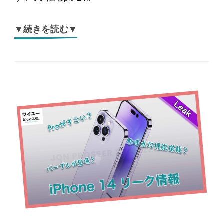
▼続きを読む▼