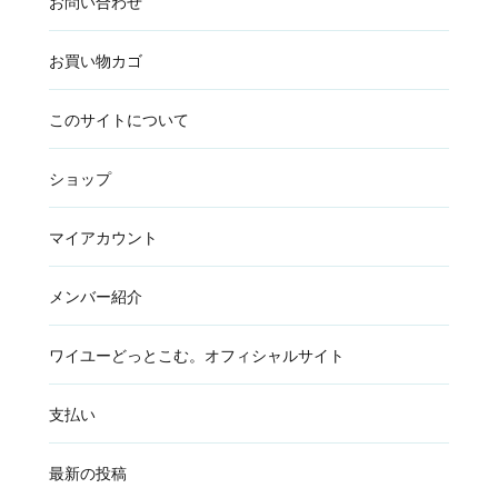
お問い合わせ
お買い物カゴ
このサイトについて
ショップ
マイアカウント
メンバー紹介
ワイユーどっとこむ。オフィシャルサイト
支払い
最新の投稿