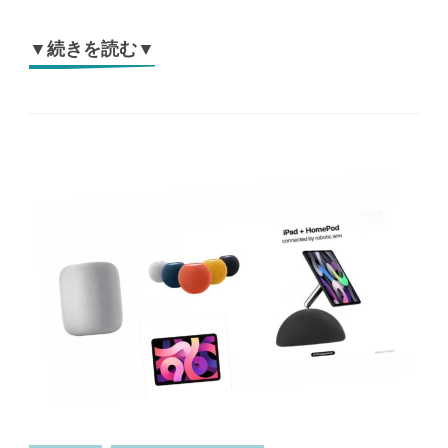
▼続きを読む▼