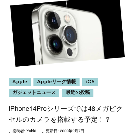
Apple
Appleリーク情報
iOS
ガジェットニュース
最近の投稿
iPhone14Proシリーズでは48メガピク
セルのカメラを搭載する予定！？
投稿者:
Yuhki
更新日:
2022年2月7日