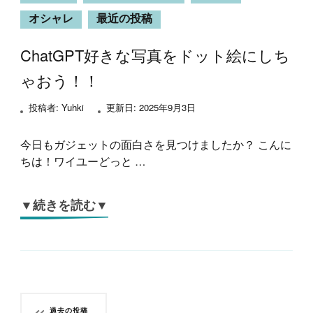
オシャレ
最近の投稿
ChatGPT好きな写真をドット絵にしち
ゃおう！！
投稿者:
Yuhki
更新日:
2025年9月3日
今日もガジェットの面白さを見つけましたか？ こんに
ちは！ワイユーどっと …
▼続きを読む▼
投
過去の投稿