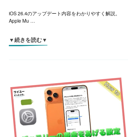
iOS 26.4のアップデート内容をわかりやすく解説。
Apple Mu …
▼続きを読む▼