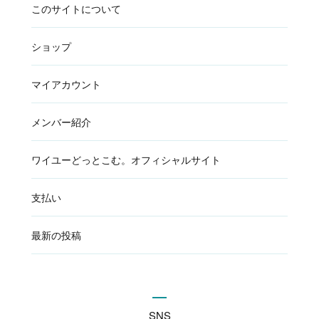
このサイトについて
ショップ
マイアカウント
メンバー紹介
ワイユーどっとこむ。オフィシャルサイト
支払い
最新の投稿
SNS