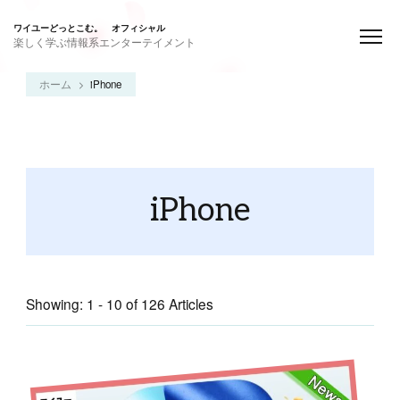
ワイユーどっとこむ。 オフィシャル
楽しく学ぶ情報系エンターテイメント
ホーム
iPhone
iPhone
Showing: 1 - 10 of 126 Articles