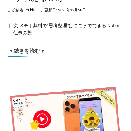
投稿者:
Yuhki
更新日:
2025年12月28日
目次 メモ｜無料で“思考整理”はここまでできる Notion
｜仕事の整 …
▼続きを読む▼