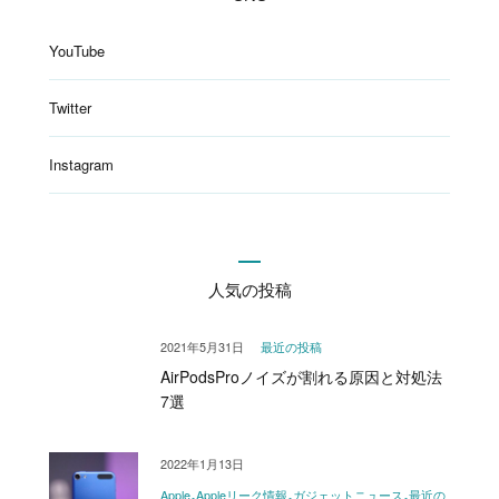
YouTube
Twitter
Instagram
人気の投稿
2021年5月31日
最近の投稿
AirPodsProノイズが割れる原因と対処法
7選
2022年1月13日
Apple
Appleリーク情報
ガジェットニュース
最近の