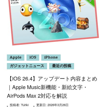
Apple
iOS
iPhone
ガジェットニュース
最近の投稿
【iOS 26.4】アップデート内容まとめ
｜Apple Music新機能・新絵文字・
AirPods Max 2対応を解説
投稿者:
Yuhki
更新日:
2026年3月26日