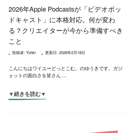
2026年Apple Podcastsが「ビデオポッ
ドキャスト」に本格対応。何が変わ
る？クリエイターが今から準備すべき
こと
投稿者:
Yuhki
更新日:
2026年2月18日
こんにちはワイユーどっとこむ。のゆうきです。ガジ
ェットの面白さを皆さん …
▼続きを読む▼