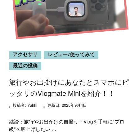
アクセサリ
レビュー/使ってみて
最近の投稿
旅行やお出掛けにあなたとスマホにピ
ッタリのVlogmate Miniを紹介！！
投稿者:
Yuhki
更新日:
2025年9月4日
結論：旅行やお出かけの自撮り・Vlogを手軽に“プロ
級”へ底上げしたい …