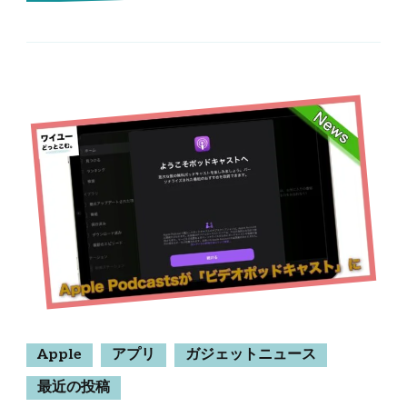
Apple
アプリ
ガジェットニュース
最近の投稿