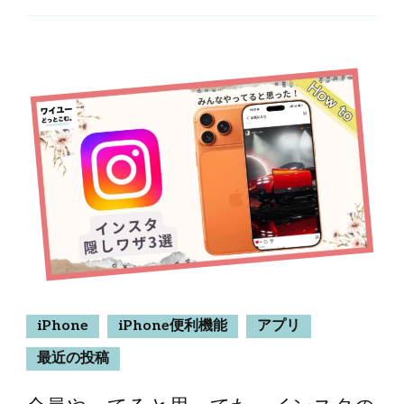
iPhone
iPhone便利機能
アプリ
最近の投稿