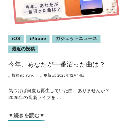
iOS
iPhone
ガジェットニュース
最近の投稿
今年、あなたが一番沼った曲は？
投稿者:
Yuhki
更新日:
2025年12月14日
気づけば何度も再生していた曲、ありませんか？
2025年の音楽ライフを …
▼続きを読む▼