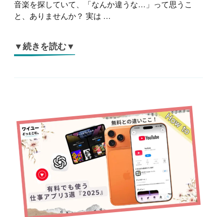
音楽を探していて、「なんか違うな…」って思うこ
と、ありませんか？ 実は …
▼続きを読む▼