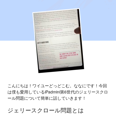
こんにちは！ワイユーどっどこむ。ななにです！今回
は僕も愛用しているiPadmini第6世代のジェリースクロ
ール問題について簡単に話していきます！
ジェリースクロール問題とは