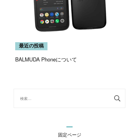
最近の投稿
BALMUDA Phoneについて
検
索:
固定ページ