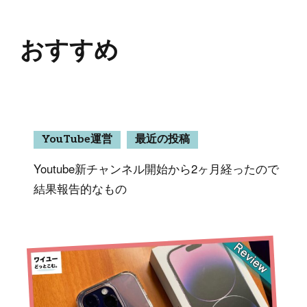
おすすめ
YouTube運営
最近の投稿
Youtube新チャンネル開始から2ヶ月経ったので
結果報告的なもの