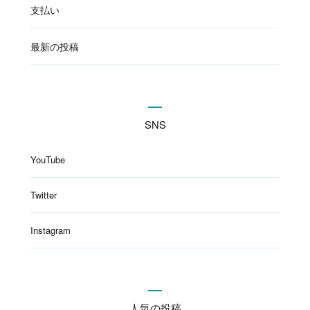
支払い
最新の投稿
SNS
YouTube
Twitter
Instagram
人気の投稿