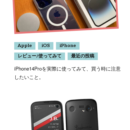
Apple
iOS
iPhone
レビュー/使ってみて
最近の投稿
iPhone14Proを実際に使ってみて、買う時に注意
したいこと。