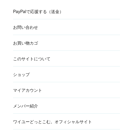
PayPalで応援する（送金）
お問い合わせ
お買い物カゴ
このサイトについて
ショップ
マイアカウント
メンバー紹介
ワイユーどっとこむ。オフィシャルサイト