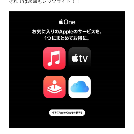
それでは次回もレッツライド！！