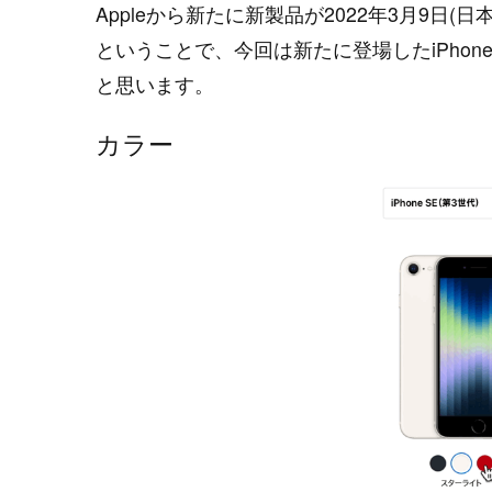
Appleから新たに新製品が2022年3月9日(
ということで、今回は新たに登場したiPhon
と思います。
カラー