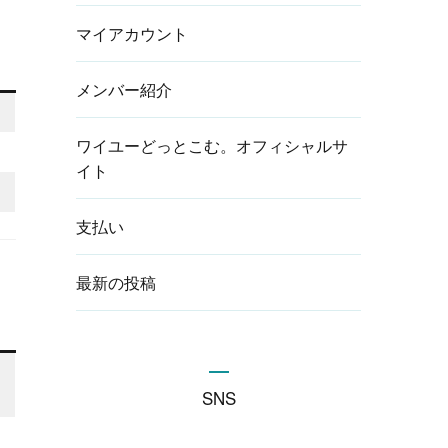
マイアカウント
メンバー紹介
ワイユーどっとこむ。オフィシャルサ
イト
支払い
最新の投稿
SNS