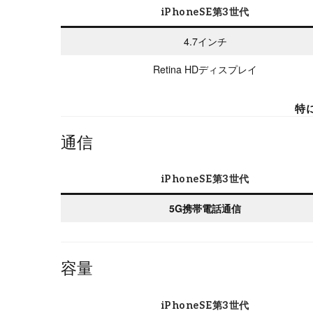
iPhoneSE第3世代
4.7インチ
Retina HDディスプレイ
特
通信
iPhoneSE第3世代
5G携帯電話通信
容量
iPhoneSE第3世代