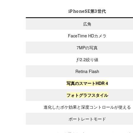
iPhoneSE第3世代
広角
FaceTime HDカメラ
7MPの写真
ƒ/2.2絞り値
Retina Flash
写真のスマートHDR 4
フォトグラフスタイル
進化したボケ効果と深度コントロールが使える
ポートレートモード