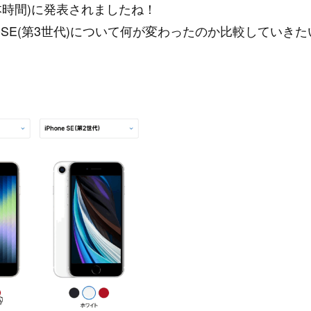
日本時間)に発表されましたね！
eSE(第3世代)について何が変わったのか比較していきた