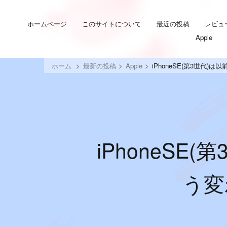
ホームページ
このサイトについて
最近の投稿
レビュ
Apple
ホーム
最新の投稿
Apple
iPhoneSE(第3世代)
iPhoneSE(
う変