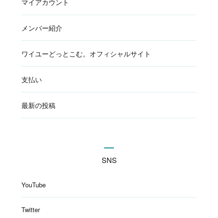
マイアカウント
メンバー紹介
ワイユーどっとこむ。オフィシャルサイト
支払い
最新の投稿
SNS
YouTube
Twitter