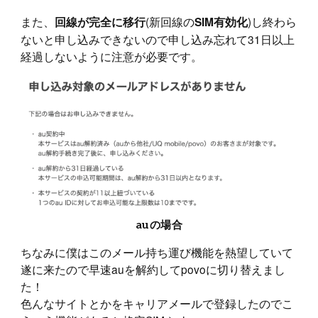
また、
(新回線の
)し終わら
回線が完全に移行
SIM有効化
ないと申し込みできないので申し込み忘れて31日以上
経過しないように注意が必要です。
auの場合
ちなみに僕はこのメール持ち運び機能を熱望していて
遂に来たので早速auを解約してpovoに切り替えまし
た！
色んなサイトとかをキャリアメールで登録したのでこ