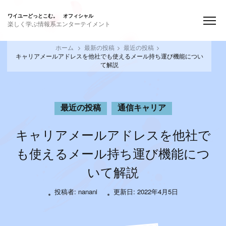
ワイユーどっとこむ。 オフィシャル
楽しく学ぶ情報系エンターテイメント
ホーム
最新の投稿
最近の投稿
キャリアメールアドレスを他社でも使えるメール持ち運び機能につい
て解説
最近の投稿
通信キャリア
キャリアメールアドレスを他社で
も使えるメール持ち運び機能につ
いて解説
投稿者:
nanani
更新日:
2022年4月5日