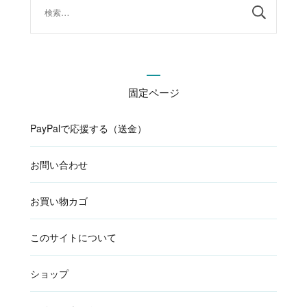
索:
固定ページ
PayPalで応援する（送金）
お問い合わせ
お買い物カゴ
このサイトについて
ショップ