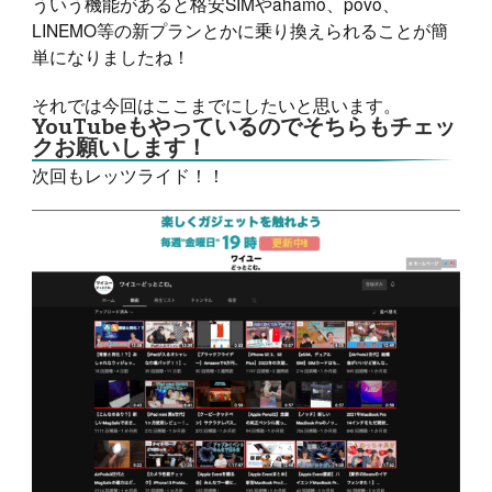
ういう機能があると格安SIMやahamo、povo、
LINEMO等の新プランとかに乗り換えられることが簡
単になりましたね！
それでは今回はここまでにしたいと思います。
YouTubeもやっているのでそちらもチェッ
クお願いします！
次回もレッツライド！！