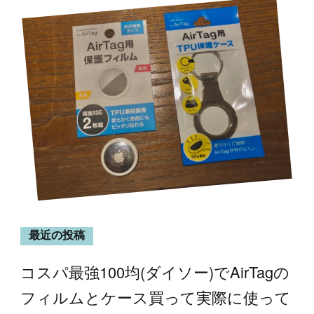
最近の投稿
コスパ最強100均(ダイソー)でAirTagの
フィルムとケース買って実際に使って