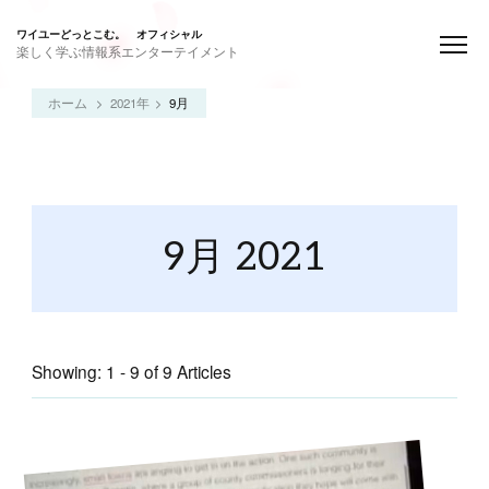
ワイユーどっとこむ。 オフィシャル
楽しく学ぶ情報系エンターテイメント
ホーム
2021年
9月
9月 2021
Showing: 1 - 9 of 9 Articles