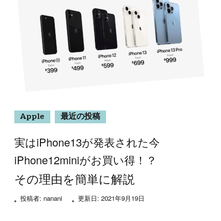
Apple
最近の投稿
実はiPhone13が発表された今
iPhone12miniがお買い得！？
その理由を簡単に解説
投稿者:
nanani
更新日:
2021年9月19日