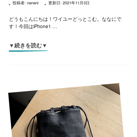
投稿者:
nanani
更新日:
2021年11月3日
どうもこんにちは！ワイユーどっとこむ。ななにで
す！今回はiPhone1 …
▼続きを読む▼