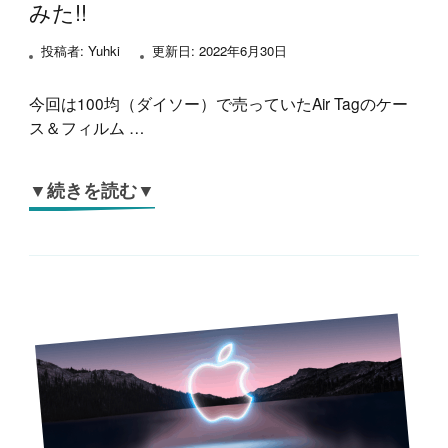
みた!!
投稿者:
Yuhki
更新日:
2022年6月30日
今回は100均（ダイソー）で売っていたAir Tagのケー
ス＆フィルム …
▼続きを読む▼