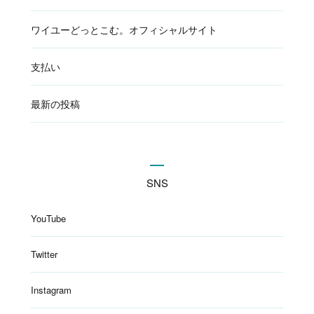
ワイユーどっとこむ。オフィシャルサイト
支払い
最新の投稿
SNS
YouTube
Twitter
Instagram