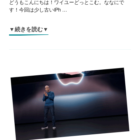
どうもこんにちは！ワイユーどっとこむ。ななにで
す！今回は少し古いiPh …
▼続きを読む▼