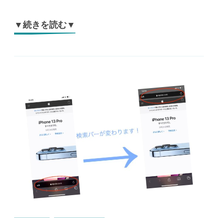
▼続きを読む▼