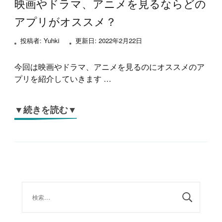
映画やドラマ、アニメを見るならどの
アプリがオススメ？
投稿者:
Yuhki
更新日:
2022年2月22日
今回は映画やドラマ、アニメを見るのにオススメのア
プリを紹介していきます …
▼続きを読む▼
検
索: