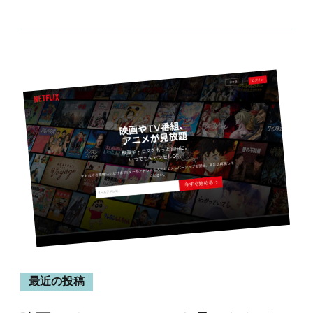
最近の投稿