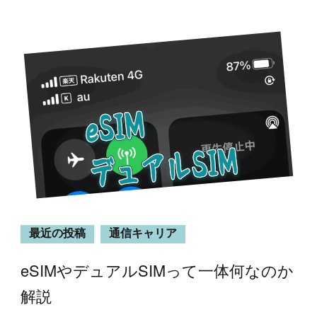
最近の投稿
通信キャリア
eSIMやデュアルSIMって一体何なのか
解説