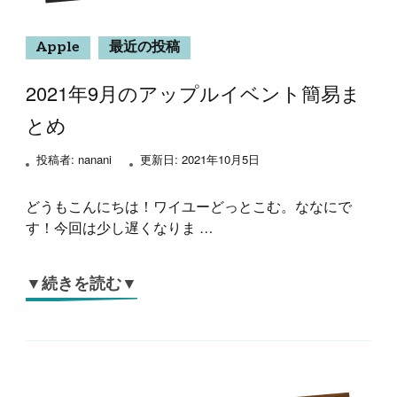
Apple
最近の投稿
2021年9月のアップルイベント簡易ま
とめ
投稿者:
nanani
更新日:
2021年10月5日
どうもこんにちは！ワイユーどっとこむ。ななにで
す！今回は少し遅くなりま …
▼続きを読む▼