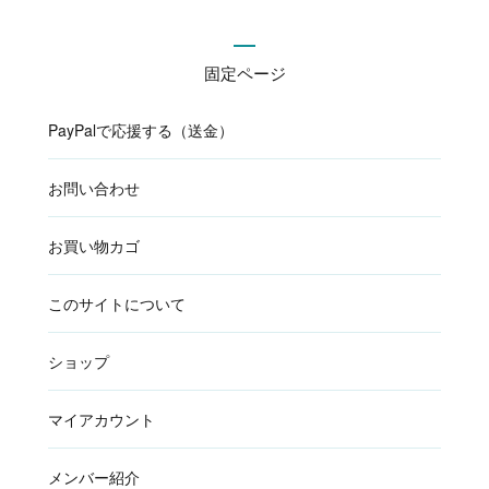
固定ページ
PayPalで応援する（送金）
お問い合わせ
お買い物カゴ
このサイトについて
ショップ
マイアカウント
メンバー紹介