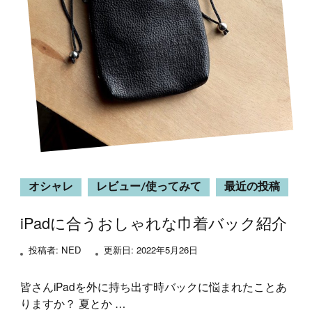
オシャレ
レビュー/使ってみて
最近の投稿
iPadに合うおしゃれな巾着バック紹介
投稿者:
NED
更新日:
2022年5月26日
皆さんiPadを外に持ち出す時バックに悩まれたことあ
りますか？ 夏とか …