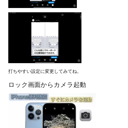
打ちやすい設定に変更してみてね。
ロック画面からカメラ起動