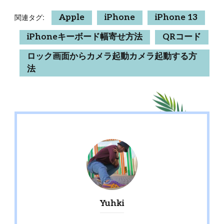
関連タグ:
Apple
iPhone
iPhone 13
iPhoneキーボード幅寄せ方法
QRコード
ロック画面からカメラ起動カメラ起動する方
法
Yuhki