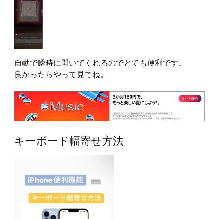
自動で瞬時に開いてくれるのでとても便利です。
良かったらやって見てね。
キーボード幅寄せ方法