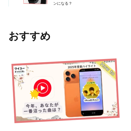
ンになる？
おすすめ