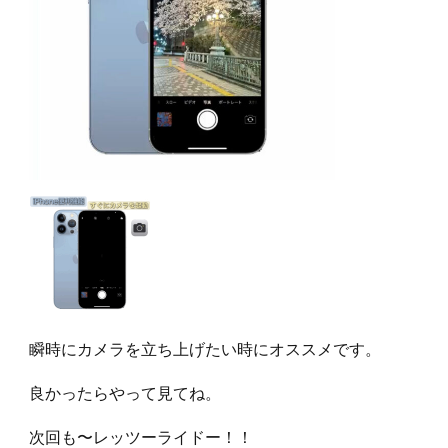
瞬時にカメラを立ち上げたい時にオススメです。
良かったらやって見てね。
次回も〜レッツーライドー！！