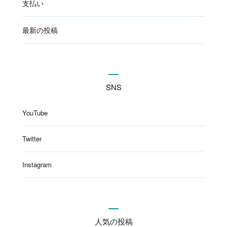
支払い
最新の投稿
SNS
YouTube
Twitter
Instagram
人気の投稿