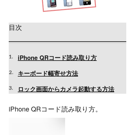
目次
iPhone QRコード読み取り方
キーボード幅寄せ方法
ロック画面からカメラ起動する方法
iPhone QRコード読み取り方。