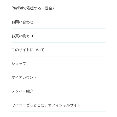
PayPalで応援する（送金）
お問い合わせ
お買い物カゴ
このサイトについて
ショップ
マイアカウント
メンバー紹介
ワイユーどっとこむ。オフィシャルサイト