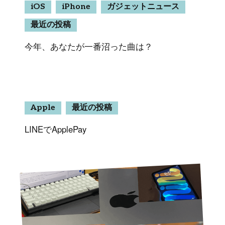
iOS
iPhone
ガジェットニュース
最近の投稿
今年、あなたが一番沼った曲は？
Apple
最近の投稿
LINEでApplePay