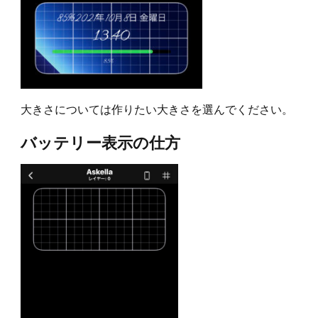
大きさについては作りたい大きさを選んでください。
バッテリー表示の仕方