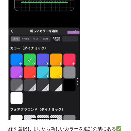
緑を選択しましたら新しいカラーを追加の隣にある