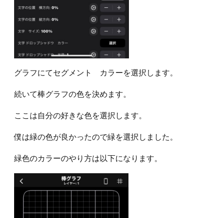
グラフにてセグメント カラーを選択します。
続いて棒グラフの色を決めます。
ここは自分の好きな色を選択します。
僕は緑の色が良かったので緑を選択しました。
緑色のカラーのやり方は以下になります。