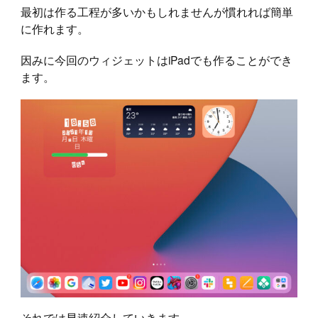
最初は作る工程が多いかもしれませんが慣れれば簡単
に作れます。
因みに今回のウィジェットはiPadでも作ることができ
ます。
それでは早速紹介していきます。