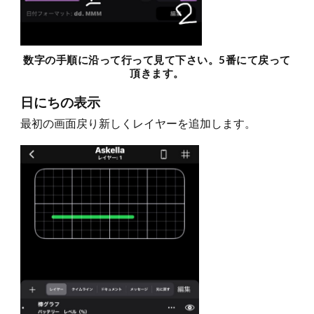
数字の手順に沿って行って見て下さい。5番にて戻って
頂きます。
日にちの表示
最初の画面戻り新しくレイヤーを追加します。