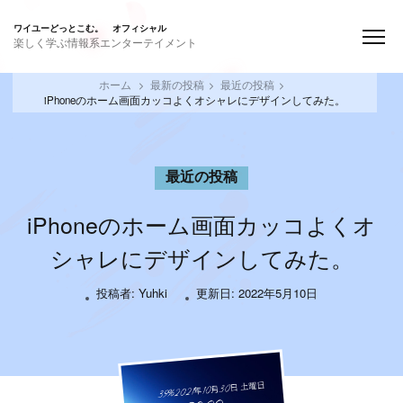
ワイユーどっとこむ。 オフィシャル
楽しく学ぶ情報系エンターテイメント
ホーム
最新の投稿
最近の投稿
iPhoneのホーム画面カッコよくオシャレにデザインしてみた。
最近の投稿
iPhoneのホーム画面カッコよくオ
シャレにデザインしてみた。
投稿者:
Yuhki
更新日:
2022年5月10日