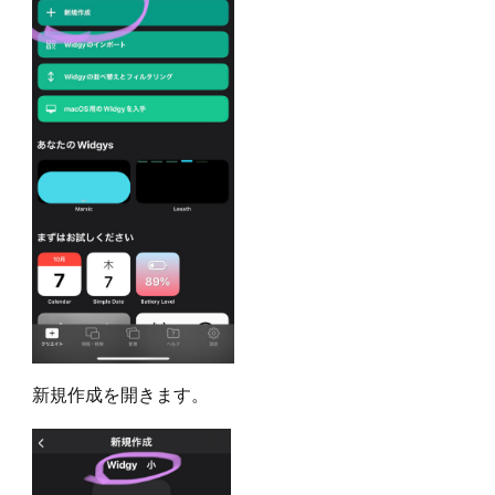
新規作成を開きます。