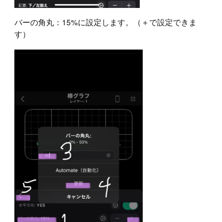
バーの角丸：15%に設定します。（＋で設定できま
す）