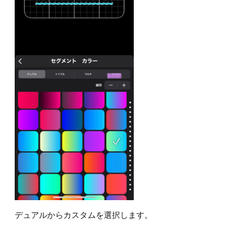
デュアルからカスタムを選択します。