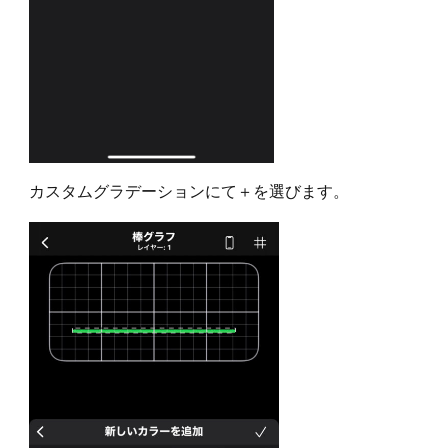
カスタムグラデーションにて＋を選びます。