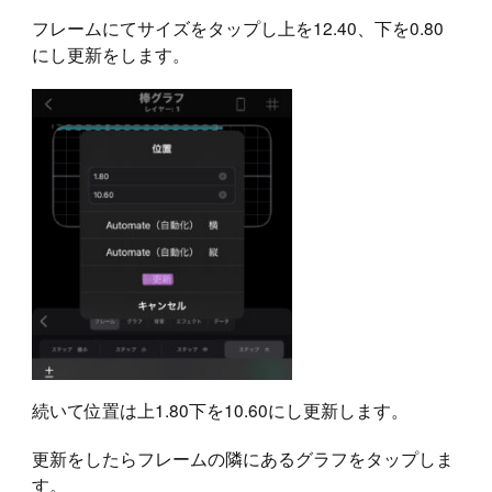
フレームにてサイズをタップし上を12.40、下を0.80
にし更新をします。
続いて位置は上1.80下を10.60にし更新します。
更新をしたらフレームの隣にあるグラフをタップしま
す。