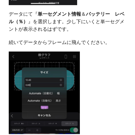
データにて『
＆
単一セグメント情報
バッテリー レベ
』を選択します。少し下にいくと単一セグメ
ル（％）
ントが表示されるはずです。
続いてデータからフレームに飛んでください。