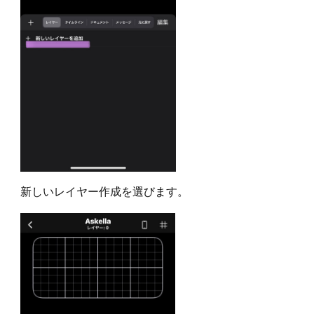
新しいレイヤー作成を選びます。