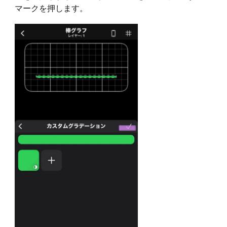
マークを押します。