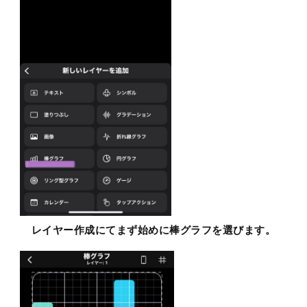
レイヤー作成にてまず始めに棒グラフを選びます。