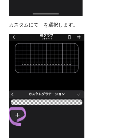
カスタムにて＋を選択します。