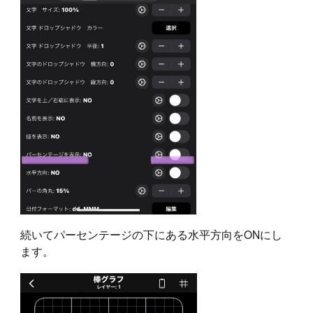
続いてパーセンテージの下にある水平方向をONにし
ます。