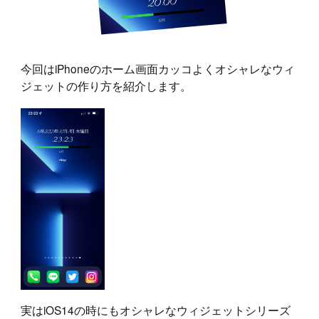
今回はiPhoneのホーム画面カッコよくオシャレなウィ
ジェットの作り方を紹介します。
実はiOS14の時にもオシャレなウィジェットシリーズ