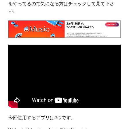
をやってるので気になる方はチェックして見て下さ
い。
今回使用するアプリは2つです。