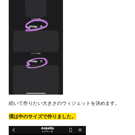
続いて作りたい大きさのウィジェットを決めます。
僕は中のサイズで作りました。