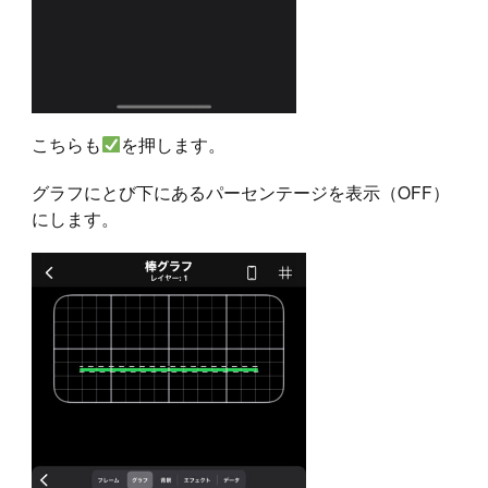
こちらも
を押します。
グラフにとび下にあるパーセンテージを表示（OFF）
にします。