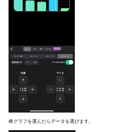
棒グラフを選んだらデータを選びます。