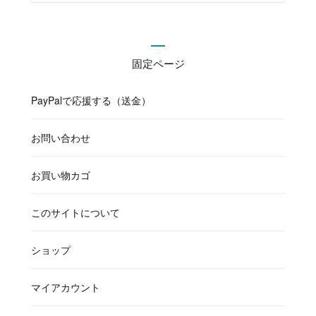
固定ページ
PayPalで応援する（送金）
お問い合わせ
お買い物カゴ
このサイトについて
ショップ
マイアカウント