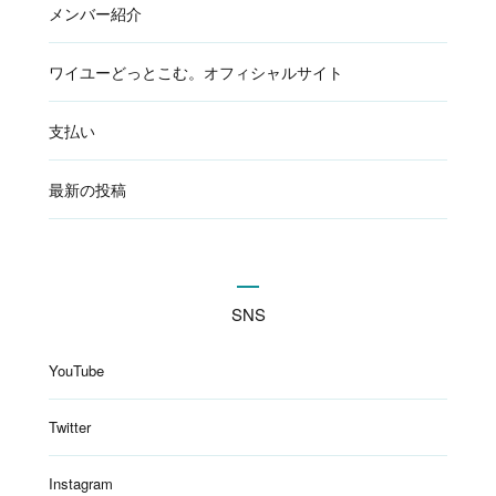
メンバー紹介
ワイユーどっとこむ。オフィシャルサイト
支払い
最新の投稿
SNS
YouTube
Twitter
Instagram