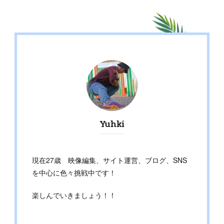
Yuhki
現在27歳 映像編集、サイト運営、ブログ、SNS
を中心に色々挑戦中です！
楽しんでいきましょう！！