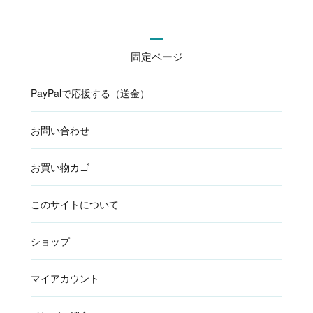
固定ページ
PayPalで応援する（送金）
お問い合わせ
お買い物カゴ
このサイトについて
ショップ
マイアカウント