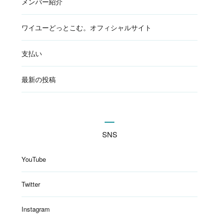
メンバー紹介
ワイユーどっとこむ。オフィシャルサイト
支払い
最新の投稿
SNS
YouTube
Twitter
Instagram