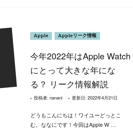
Apple
Appleリーク情報
今年2022年はApple Watch
にとって大きな年にな
る？ リーク情報解説
投稿者:
nanani
更新日:
2022年4月21日
どうもこんにちは！ワイユーどっとこ
む。ななにです！今回はApple W …