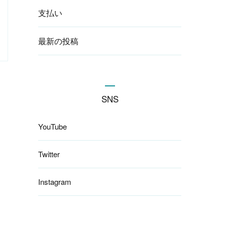
支払い
最新の投稿
SNS
YouTube
Twitter
Instagram