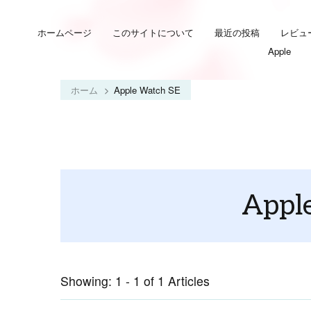
ホームページ
このサイトについて
最近の投稿
レビュ
Apple
ホーム
Apple Watch SE
Appl
Showing: 1 - 1 of 1 Articles