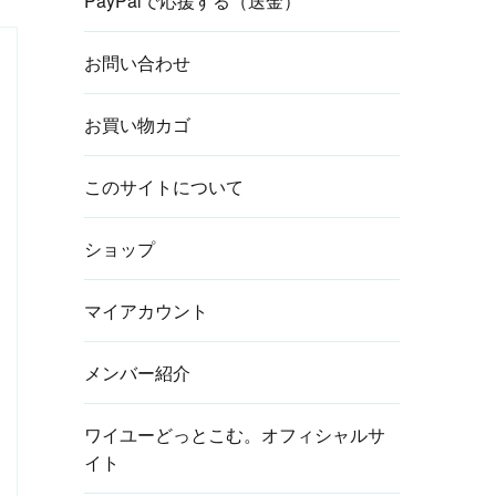
PayPalで応援する（送金）
お問い合わせ
お買い物カゴ
このサイトについて
ショップ
マイアカウント
メンバー紹介
ワイユーどっとこむ。オフィシャルサ
イト