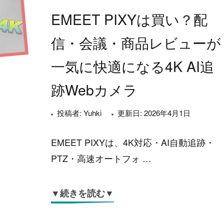
EMEET PIXYは買い？配
信・会議・商品レビューが
一気に快適になる4K AI追
跡Webカメラ
投稿者:
Yuhki
更新日:
2026年4月1日
EMEET PIXYは、4K対応・AI自動追跡・
PTZ・高速オートフォ …
▼続きを読む▼