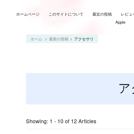
ホームページ
このサイトについて
最近の投稿
レビュ
Apple
ホーム
最新の投稿
アクセサリ
ア
Showing: 1 - 10 of 12 Articles