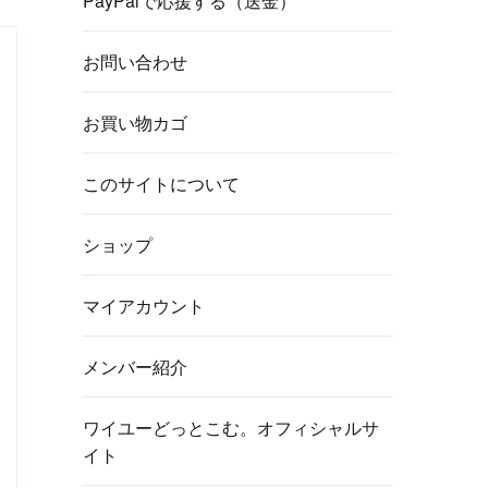
PayPalで応援する（送金）
お問い合わせ
お買い物カゴ
このサイトについて
ショップ
マイアカウント
メンバー紹介
ワイユーどっとこむ。オフィシャルサ
イト