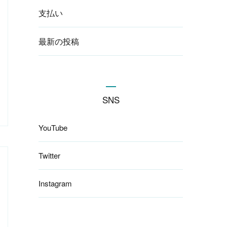
支払い
最新の投稿
SNS
YouTube
Twitter
Instagram