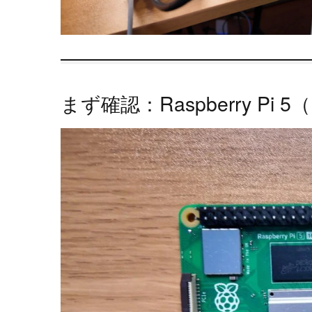
まず確認：Raspberry Pi