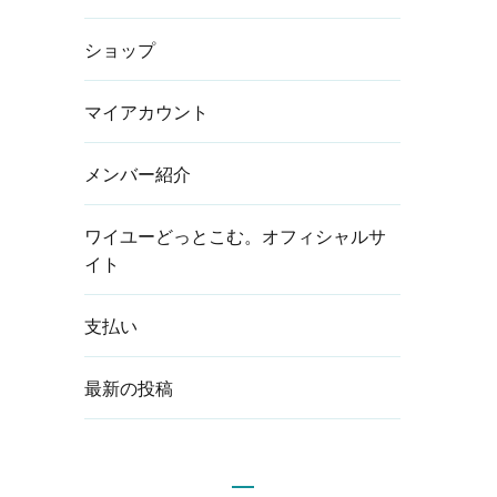
ショップ
マイアカウント
メンバー紹介
こ
ワイユーどっとこむ。オフィシャルサ
イト
支払い
最新の投稿