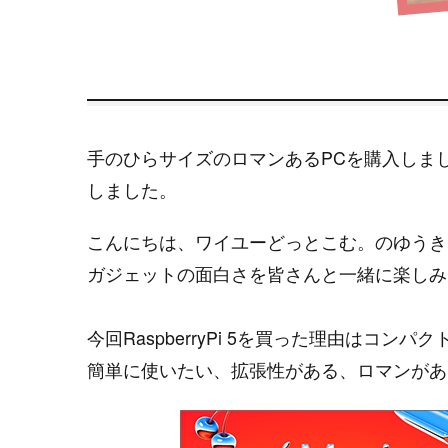
手のひらサイズのロマンあるPCを購入しま
しました。
こんにちは、ワイユーどっとこむ。のゆうき
ガジェットの面白さを皆さんと一緒に楽しみ
今回RaspberryPi 5を買った理由はコン
簡単に使いたい、拡張性がある、ロマンがあ