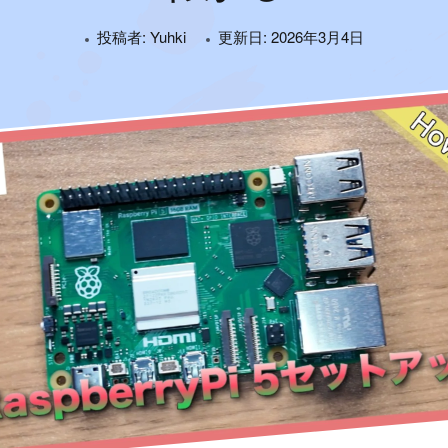
投稿者:
Yuhki
更新日:
2026年3月4日