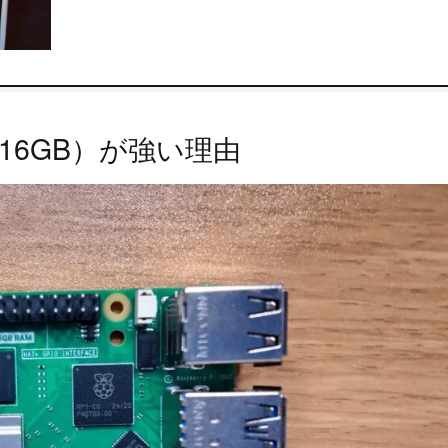
 5（16GB）が強い理由