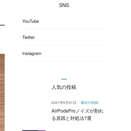
SNS
YouTube
Twitter
Instagram
人気の投稿
最近の投稿
2021年5月31日
AirPodsProノイズが割れ
る原因と対処法7選