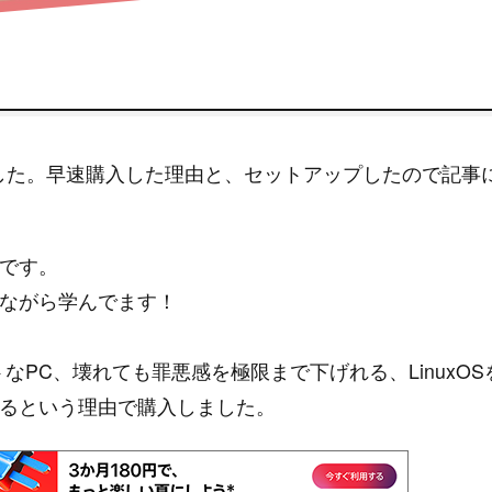
した。早速購入した理由と、セットアップしたので記事
です。
ながら学んでます！
パクトなPC、壊れても罪悪感を極限まで下げれる、LinuxOS
るという理由で購入しました。