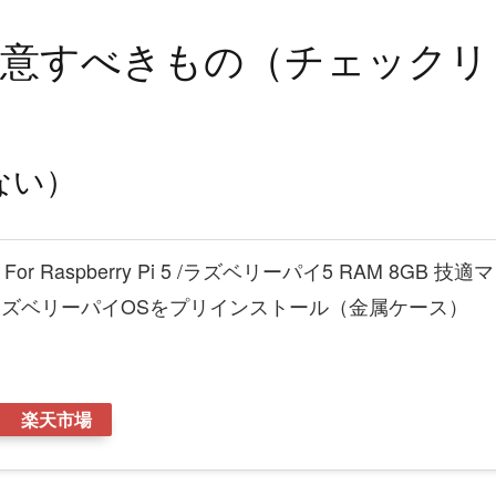
用意すべきもの（チェックリ
ない）
Kit For Raspberry Pi 5 /ラズベリーパイ5 RAM 8GB 技適マ
 ラズベリーパイOSをプリインストール（金属ケース）
楽天市場