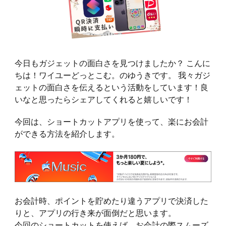
今日もガジェットの面白さを見つけましたか？ こんに
ちは！ワイユーどっとこむ。のゆうきです。 我々ガジ
ェットの面白さを伝えるという活動をしています！良
いなと思ったらシェアしてくれると嬉しいです！
今回は、ショートカットアプリを使って、楽にお会計
ができる方法を紹介します。
お会計時、ポイントを貯めたり違うアプリで決済した
りと、アプリの行き来が面倒だと思います。
今回のショートカットを使えば、お会計の際スムーズ