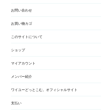
お問い合わせ
お買い物カゴ
このサイトについて
ショップ
マイアカウント
メンバー紹介
ワイユーどっとこむ。オフィシャルサイト
支払い