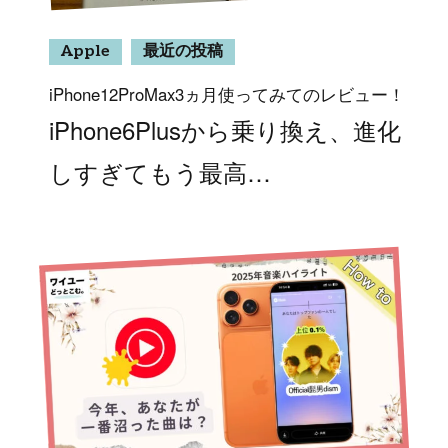
Apple
最近の投稿
iPhone12ProMax3ヵ月使ってみてのレビュー！
iPhone6Plusから乗り換え、進化
しすぎてもう最高…