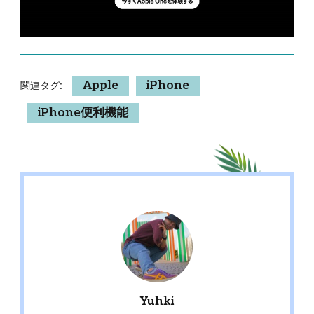
関連タグ:
Apple
iPhone
iPhone便利機能
Yuhki