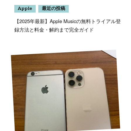
Apple
最近の投稿
【2025年最新】Apple Musicの無料トライアル登
録方法と料金・解約まで完全ガイド