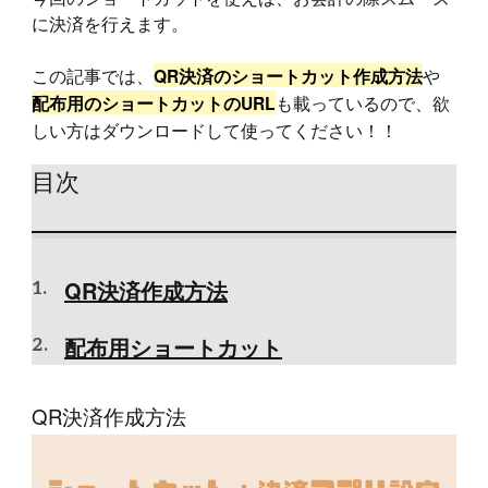
に決済を行えます。
この記事では、
や
QR決済のショートカット作成方法
も載っているので、欲
配布用のショートカットのURL
しい方はダウンロードして使ってください！！
目次
QR決済作成方法
配布用ショートカット
QR決済作成方法