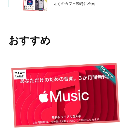
近くのカフェ瞬時に検索
おすすめ