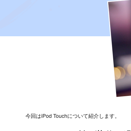
今回はiPod Touchについて紹介します。