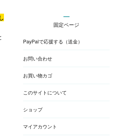
し
固定ページ
と
PayPalで応援する（送金）
お問い合わせ
お買い物カゴ
このサイトについて
ショップ
マイアカウント