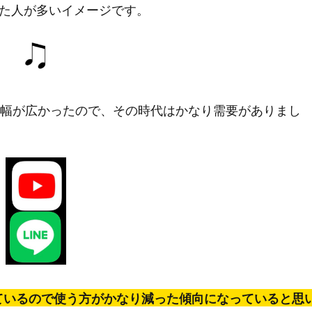
ってた人が多いイメージです。
り使う幅が広かったので、その時代はかなり需要がありまし
っているので使う方がかなり減った傾向になっていると思