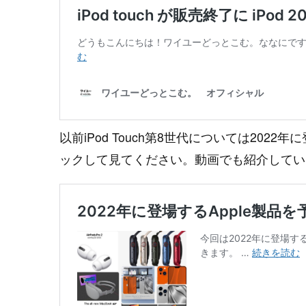
以前iPod Touch第8世代については20
ックして見てください。動画でも紹介してい