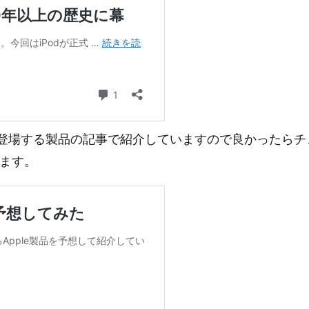
22年に登場する製品の記事で紹介していますので良かったらチ
ます。