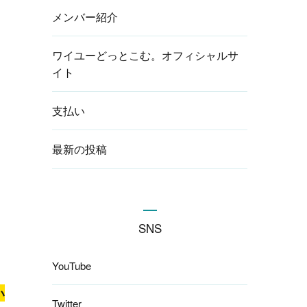
メンバー紹介
ワイユーどっとこむ。オフィシャルサ
イト
支払い
最新の投稿
SNS
YouTube
い
Twitter