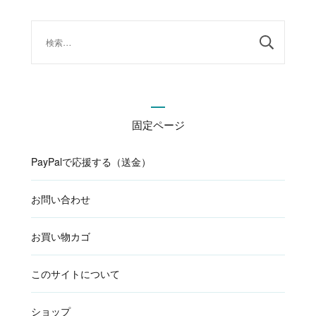
検
索:
固定ページ
PayPalで応援する（送金）
お問い合わせ
お買い物カゴ
このサイトについて
ショップ