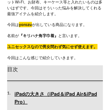
ットWi-Fi、お財布、キーケース等と入れたいものは多
いはずです、今回はそういった悩みを解決してくれる
最強アイテムを紹介します。
今回は
が出している商品になります。
yorozu
名前が
と言います。
『キリハナ角字巾着』
ユニセックスなので男女問わず気にせず使えます。
今回はこんな感じで紹介していきます。
目次
iPadの大きさ（iPad＆iPad Air&iPad
Pro）