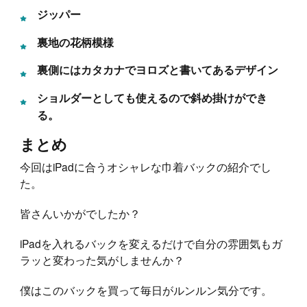
ジッパー
裏地の花柄模様
裏側にはカタカナでヨロズと書いてあるデザイン
ショルダーとしても使えるので斜め掛けができ
る。
まとめ
今回はiPadに合うオシャレな巾着バックの紹介でし
た。
皆さんいかがでしたか？
iPadを入れるバックを変えるだけで自分の雰囲気もガ
ラッと変わった気がしませんか？
僕はこのバックを買って毎日がルンルン気分です。