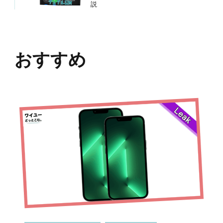
説
おすすめ