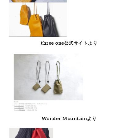
three one公式サイトより
Wonder Mountainより