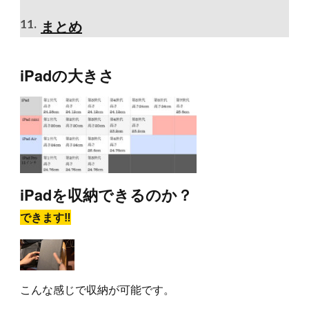
まとめ
iPadの大きさ
iPadを収納できるのか？
できます‼︎
こんな感じで収納が可能です。