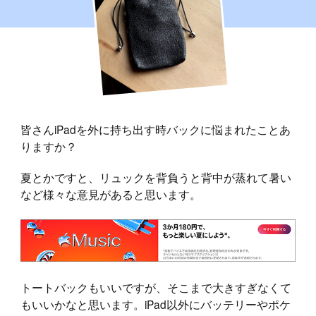
皆さんiPadを外に持ち出す時バックに悩まれたことあ
りますか？
夏とかですと、リュックを背負うと背中が蒸れて暑い
など様々な意見があると思います。
トートバックもいいですが、そこまで大きすぎなくて
もいいかなと思います。iPad以外にバッテリーやポケ