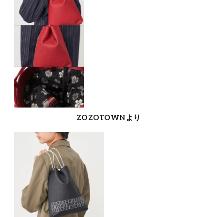
ZOZOTOWNより