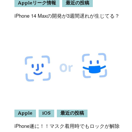
Appleリーク情報
最近の投稿
iPhone 14 Maxの開発が3週間遅れが生じてる？
Apple
iOS
最近の投稿
iPhone遂に！！マスク着用時でもロックが解除