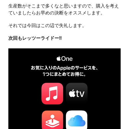
生産数がそこまで多くなと思いますので、購入を考え
ていましたらお早めの決断をオススメします。
それでは今回はこの辺で失礼します。
次回もレッツーライドー‼︎