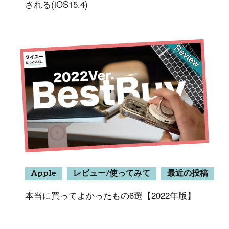
される(iOS15.4)
Apple
レビュー/使ってみて
最近の投稿
本当に買ってよかったもの6選【2022年版】