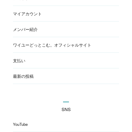
マイアカウント
メンバー紹介
ワイユーどっとこむ。オフィシャルサイト
支払い
最新の投稿
SNS
YouTube