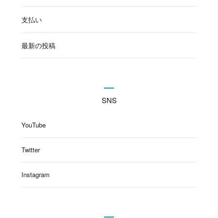
支払い
最新の投稿
SNS
YouTube
Twitter
Instagram