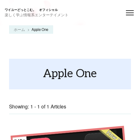
ワイユーどっとこむ。 オフィシャル
楽しく学ぶ情報系エンターテイメント
ホーム
Apple One
Apple One
Showing: 1 - 1 of 1 Articles