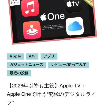
Apple
iOS
アプリ
ガジェットニュース
レビュー/使ってみて
最近の投稿
【2026年以降も主役】Apple TV＋
Apple Oneで叶う“究極のデジタルライ
フ”