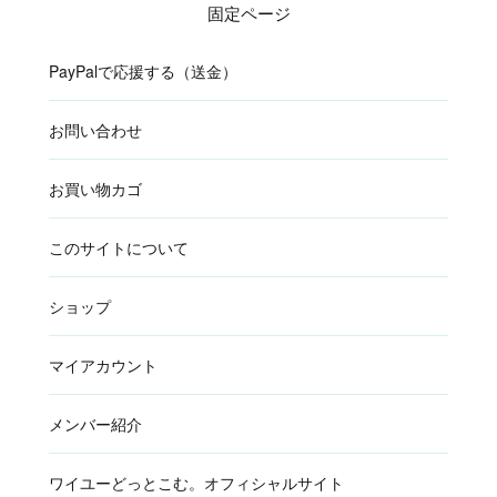
固定ページ
PayPalで応援する（送金）
お問い合わせ
お買い物カゴ
このサイトについて
ショップ
マイアカウント
メンバー紹介
ワイユーどっとこむ。オフィシャルサイト