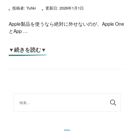
投稿者:
Yuhki
更新日:
2026年1月1日
Apple製品を使うなら絶対に外せないのが、Apple One
とApp …
▼続きを読む▼
検
索: