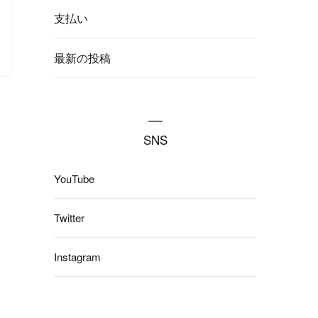
支払い
最新の投稿
SNS
YouTube
Twitter
Instagram