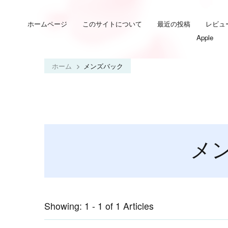
ホームページ
このサイトについて
最近の投稿
レビュ
Apple
ホーム
メンズバック
メ
Showing: 1 - 1 of 1 Articles