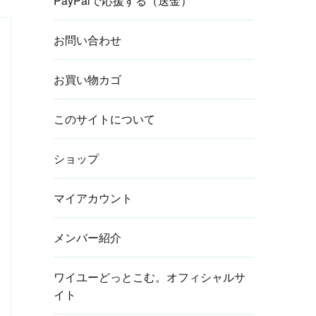
PayPalで応援する（送金）
お問い合わせ
お買い物カゴ
このサイトについて
ショップ
マイアカウント
メンバー紹介
ワイユーどっとこむ。オフィシャルサ
イト