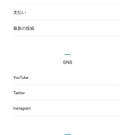
支払い
最新の投稿
SNS
YouTube
Twitter
Instagram