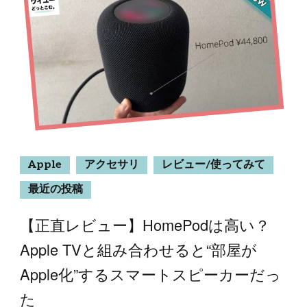
Apple
アクセサリ
レビュー/使ってみて
最近の投稿
【正直レビュー】HomePodは高い？
Apple TVと組み合わせると“部屋が
Apple化”するスマートスピーカーだっ
た