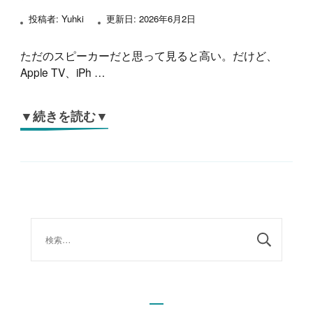
投稿者:
Yuhki
更新日:
2026年6月2日
ただのスピーカーだと思って見ると高い。だけど、
Apple TV、iPh …
▼続きを読む▼
検
索: