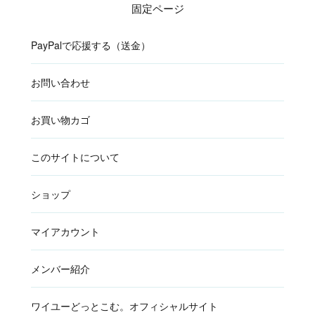
固定ページ
PayPalで応援する（送金）
お問い合わせ
お買い物カゴ
このサイトについて
ショップ
マイアカウント
メンバー紹介
ワイユーどっとこむ。オフィシャルサイト