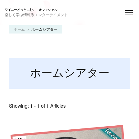
ワイユーどっとこむ。 オフィシャル
楽しく学ぶ情報系エンターテイメント
ホーム
ホームシアター
ホームシアター
Showing: 1 - 1 of 1 Articles