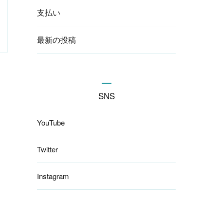
支払い
最新の投稿
SNS
YouTube
Twitter
Instagram