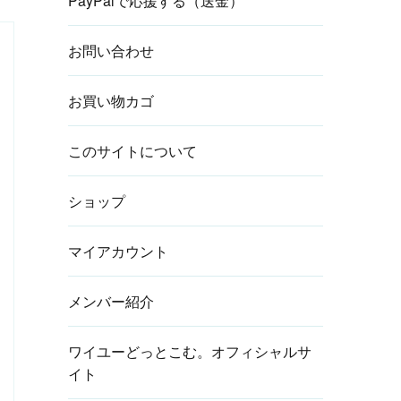
PayPalで応援する（送金）
お問い合わせ
お買い物カゴ
このサイトについて
ショップ
マイアカウント
メンバー紹介
ワイユーどっとこむ。オフィシャルサ
イト