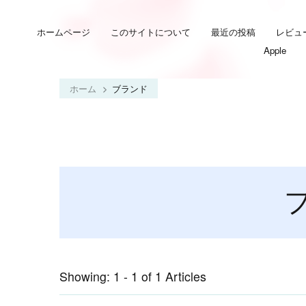
ホームページ
このサイトについて
最近の投稿
レビュ
Apple
ホーム
ブランド
Showing: 1 - 1 of 1 Articles