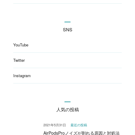
SNS
YouTube
Twitter
Instagram
人気の投稿
2021年5月31日
最近の投稿
AirPodsProノイズが割れる原因と対処法