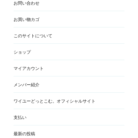
お問い合わせ
お買い物カゴ
このサイトについて
ショップ
マイアカウント
メンバー紹介
ワイユーどっとこむ。オフィシャルサイト
支払い
最新の投稿