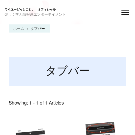
ワイユーどっとこむ。 オフィシャル
楽しく学ぶ情報系エンターテイメント
ホーム
タブバー
タブバー
Showing: 1 - 1 of 1 Articles