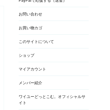
PayPalで応援する（送金）
お問い合わせ
お買い物カゴ
このサイトについて
ショップ
マイアカウント
メンバー紹介
ワイユーどっとこむ。オフィシャルサ
イト