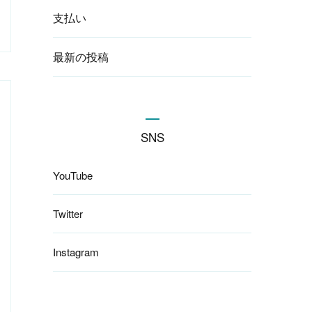
支払い
最新の投稿
SNS
YouTube
Twitter
Instagram