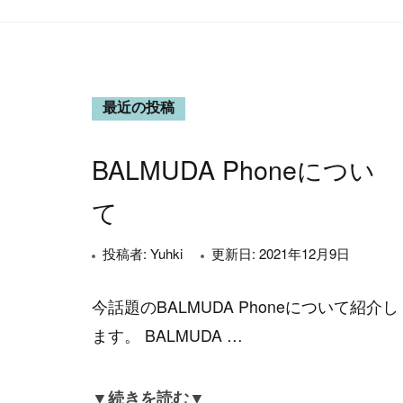
最近の投稿
BALMUDA Phoneについ
て
投稿者:
Yuhki
更新日:
2021年12月9日
今話題のBALMUDA Phoneについて紹介し
ます。 BALMUDA …
▼続きを読む▼