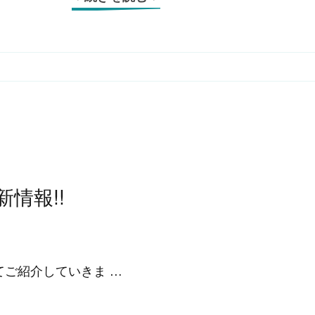
最新情報!!
についてご紹介していきま …