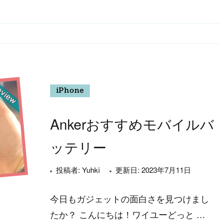
iPhone
Ankerおすすめモバイルバ
ッテリー
投稿者:
Yuhki
更新日:
2023年7月11日
今日もガジェットの面白さを見つけまし
たか？ こんにちは！ワイユーどっと …