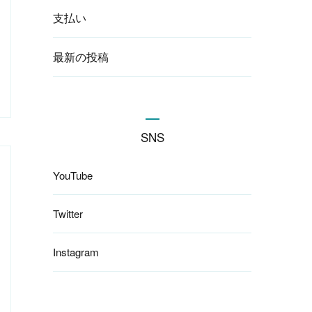
支払い
最新の投稿
SNS
YouTube
Twitter
Instagram