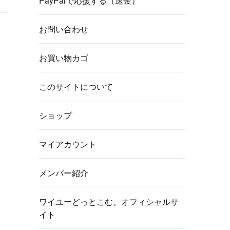
PayPalで応援する（送金）
お問い合わせ
お買い物カゴ
このサイトについて
ショップ
マイアカウント
メンバー紹介
ワイユーどっとこむ。オフィシャルサ
イト