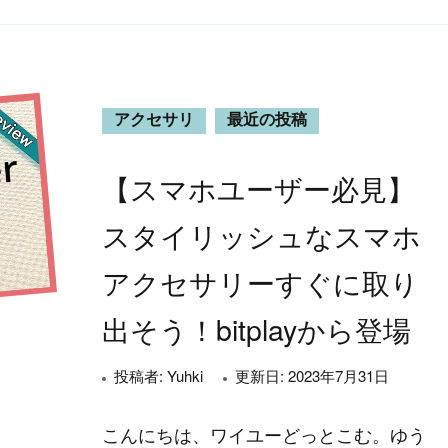
アクセサリ
最近の投稿
【スマホユーザー必見】
スタイリッシュなスマホ
アクセサリーすぐに取り
出そう！bitplayから登場
投稿者:
Yuhki
更新日:
2023年7月31日
こんにちは、ワイユーどっとこむ。ゆう