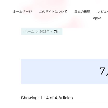
ホームページ
このサイトについて
最近の投稿
レビュ
Apple
ホーム
2023年
7月
7
Showing: 1 - 4 of 4 Articles