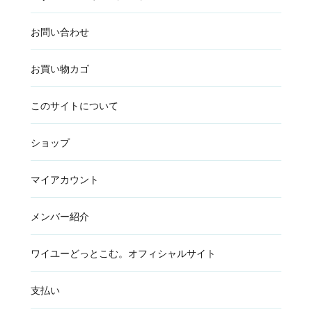
お問い合わせ
お買い物カゴ
このサイトについて
ショップ
マイアカウント
メンバー紹介
ワイユーどっとこむ。オフィシャルサイト
支払い