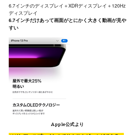
6.7インチのディスプレイ＋XDRディスプレイ＋120Hz
ディスプレイ
6.7インチだけあって画面がとにかく大きく動画が見や
すい
Apple公式より