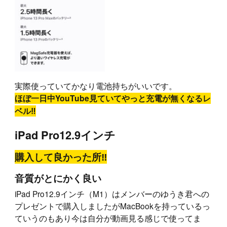
実際使っていてかなり電池持ちがいいです。
ほぼ一日中YouTube見ていてやっと充電が無くなるレ
ベル‼︎
iPad Pro12.9インチ
購入して良かった所‼︎
音質がとにかく良い
iPad Pro12.9インチ（M1）はメンバーのゆうき君への
プレゼントで購入しましたがMacBookを持っているっ
ていうのもあり今は自分が動画見る感じで使ってま