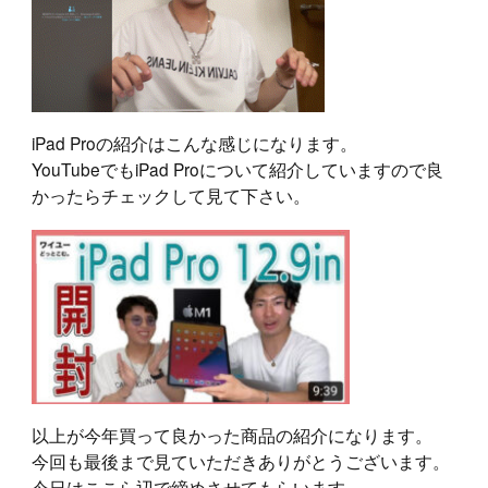
iPad Proの紹介はこんな感じになります。
YouTubeでもiPad Proについて紹介していますので良
かったらチェックして見て下さい。
以上が今年買って良かった商品の紹介になります。
今回も最後まで見ていただきありがとうございます。
今日はここら辺で締めさせてもらいます。