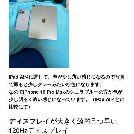
iPad Air4に関して、色が少し薄い感じになるので写真
で撮ると少しグレーみたいな色になります。
なのでiPhone 13 Pro Maxのシエラブルーの方が色が
少し明るく濃い感じになっています。（iPad Air4との
比較にて）
綺麗且つ早い
ディスプレイが大きく
120Hzディスプレイ