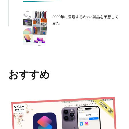
ン
2022年に登場するApple製品を予想して
みた
おすすめ