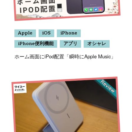
Apple
iOS
iPhone
iPhone便利機能
アプリ
オシャレ
ホーム画面にiPod配置「瞬時にApple Music」