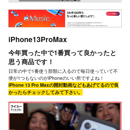
iPhone13ProMax
今年買った中で1番買って良かったと
思う商品です！
日常の中で1番使う部類に入るので毎日使っていて不
便が1つもないのがiPhoneのいい所ですよね！
iPhone 13 Pro Maxの開封動画などもあげてるので良
かったらチェックしてみて下さい。