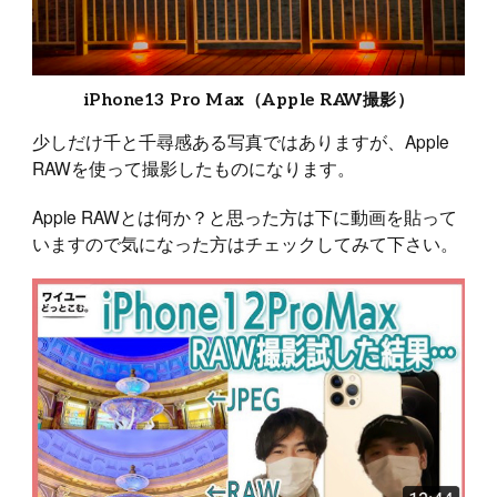
iPhone13 Pro Max（Apple RAW撮影）
少しだけ千と千尋感ある写真ではありますが、Apple
RAWを使って撮影したものになります。
Apple RAWとは何か？と思った方は下に動画を貼って
いますので気になった方はチェックしてみて下さい。