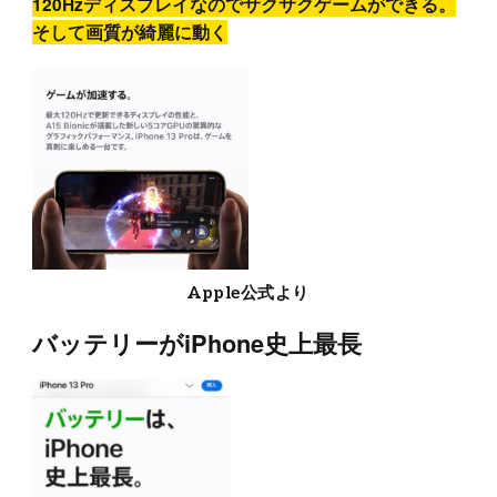
120Hzディスプレイなのでサクサクゲームができる。
そして画質が綺麗に動く
Apple公式より
バッテリーがiPhone史上最長