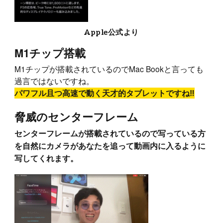
Apple公式より
M1チップ搭載
M1チップが搭載されているのでMac Bookと言っても
過言ではないですね。
パワフル且つ高速で動く天才的タブレットですね‼︎
脅威のセンターフレーム
センターフレームが搭載されているので写っている方
を自然にカメラがあなたを追って動画内に入るように
写してくれます。