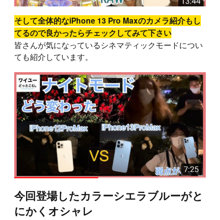
そして全体的なiPhone 13 Pro Maxのカメラ紹介もし
てるので良かったらチェックしてみて下さい
皆さんが気になっているシネマティックモードについ
ても紹介しています。
今回登場したカラーシエラブルーがと
にかくオシャレ