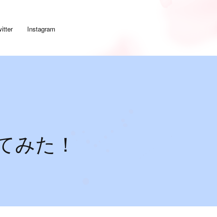
itter
Instagram
めてみた！