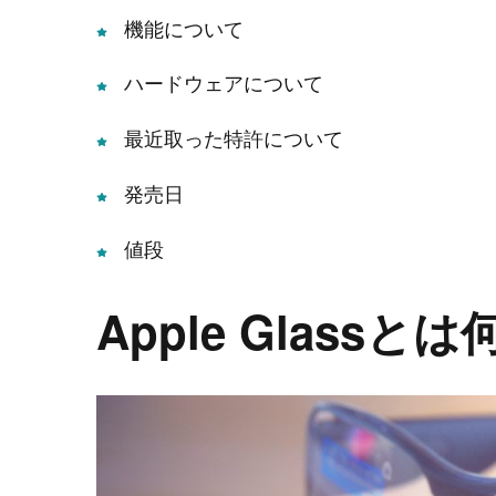
機能について
ハードウェアについて
最近取った特許について
発売日
値段
Apple Glassと