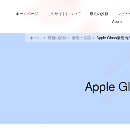
ホームページ
このサイトについて
最近の投稿
レビュ
Apple
ホーム
最新の投稿
最近の投稿
Apple Glass
Appl