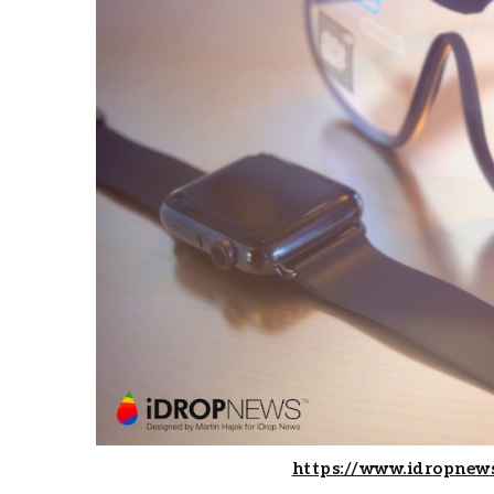
https://www.idropnews