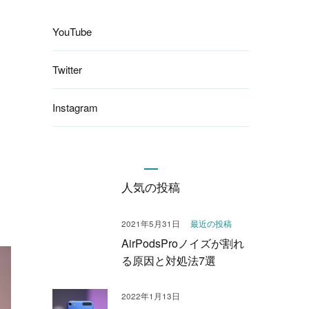
YouTube
Twitter
Instagram
人気の投稿
最近の投稿
2021年5月31日
AirPodsProノイズが割れ
る原因と対処法7選
2022年1月13日