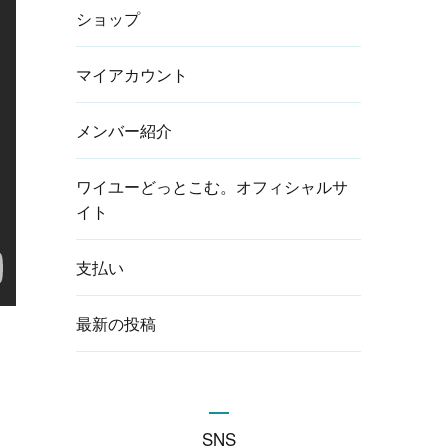
ショップ
マイアカウント
メンバー紹介
ワイユーどっとこむ。オフィシャルサ
イト
支払い
最新の投稿
SNS