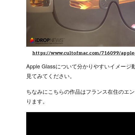
https://www.cultofmac.com/716099/apple
Apple Glassについて分かりやすいイ
見てみてください。
ちなみにこちらの作品はフランス在住のエン
ります。