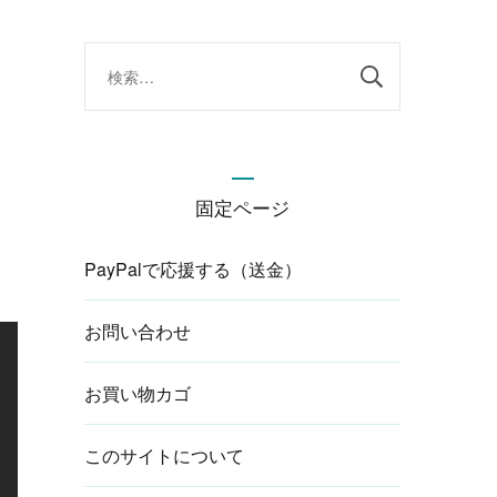
検
索:
固定ページ
PayPalで応援する（送金）
お問い合わせ
お買い物カゴ
このサイトについて