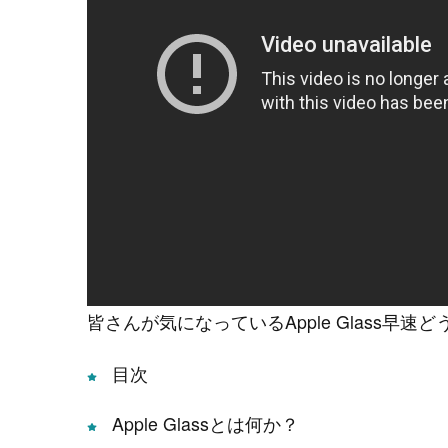
皆さんが気になっているApple Glass
目次
Apple Glassとは何か？