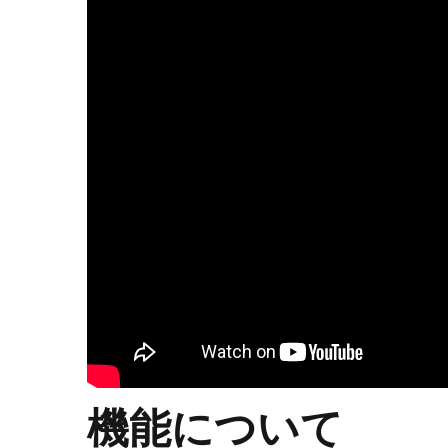
機能について