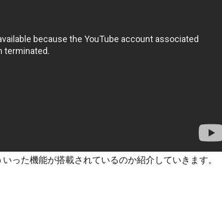
早速どういった機能が搭載されているのか紹介していきます。