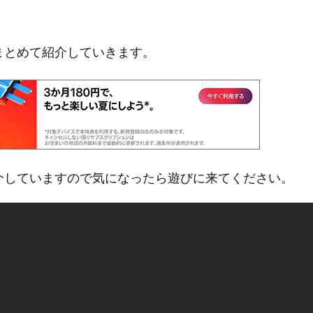
報をまとめて紹介していきます。
画で紹介していますので気になったら遊びに来てください。