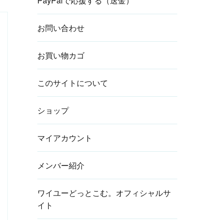
PayPalで応援する（送金）
お問い合わせ
お買い物カゴ
このサイトについて
ショップ
マイアカウント
メンバー紹介
ワイユーどっとこむ。オフィシャルサ
イト