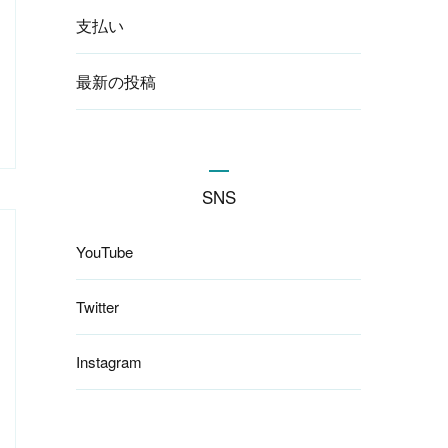
支払い
最新の投稿
SNS
YouTube
Twitter
Instagram