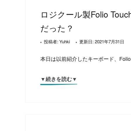
ロジクール製Folio Touc
だった？
投稿者:
Yuhki
更新日:
2021年7月31日
本日は以前紹介したキーボード、Folio Tou
▼続きを読む▼