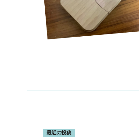
最近の投稿