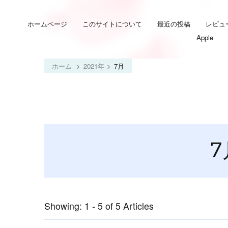
ホームページ
このサイトについて
最近の投稿
レビュ
Apple
ホーム
2021年
7月
7
Showing: 1 - 5 of 5 Articles