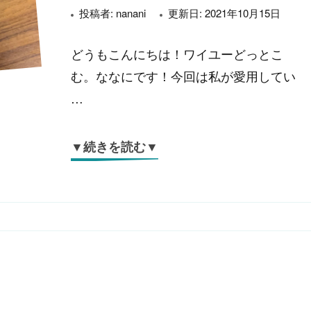
投稿者:
nanani
更新日:
2021年10月15日
どうもこんにちは！ワイユーどっとこ
む。ななにです！今回は私が愛用してい
…
▼続きを読む▼