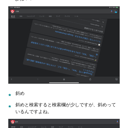
斜め
斜めと検索すると検索欄が少しですが、斜めって
いるんですよね。