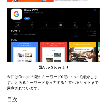
図App Storeより
今回はGoogleの隠れキーワード9選について紹介しま
す。とあるキーワードを入力すると遊べるサイトまで
用意されています。
目次