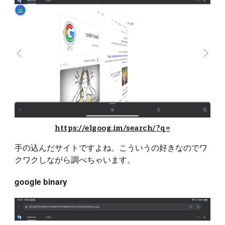
https://elgoog.im/search/?q=
手の込んだサイトですよね。こういうの好きなのでワ
クワクしながら調べちゃいます。
google binary