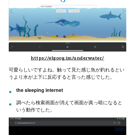
https://elgoog.im/underwater/
可愛らしいですよね。触って見た感じ魚が釣れるとい
うより水が上下に反応すると言った感じでした。
the sleeping internet
調べたら検索画面が消えて画面が真っ暗になると
いう動作でした。