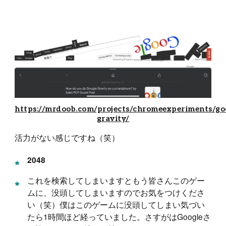
https://mrdoob.com/projects/chromeexperiments/go
gravity/
活力がない感じですね（笑）
2048
これを検索してしまいますともう皆さんこのゲー
ムに、没頭してしまいますのでお気をつけくださ
い（笑）僕はこのゲームに没頭してしまい気づい
たら1時間ほど経っていました。さすがはGoogleさ