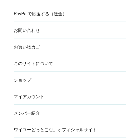
PayPalで応援する（送金）
お問い合わせ
お買い物カゴ
このサイトについて
ショップ
マイアカウント
メンバー紹介
ワイユーどっとこむ。オフィシャルサイト