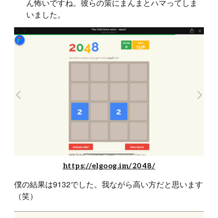
ん怖いですね。彼らの策にまんまとハマってしま
いました。
https://elgoog.im/2048/
僕の結果は9132でした。我ながら高い方だと思います
（笑）