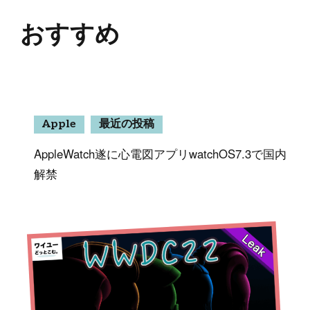
おすすめ
Apple
最近の投稿
AppleWatch遂に心電図アプリwatchOS7.3で国内
解禁