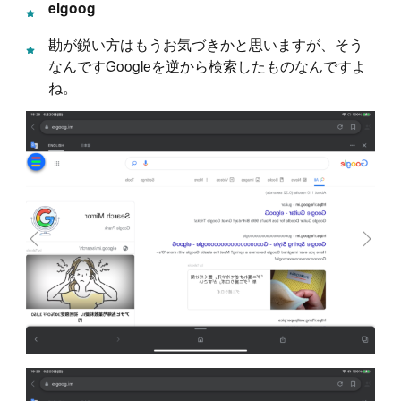
elgoog
勘が鋭い方はもうお気づきかと思いますが、そう
なんですGoogleを逆から検索したものなんですよ
ね。