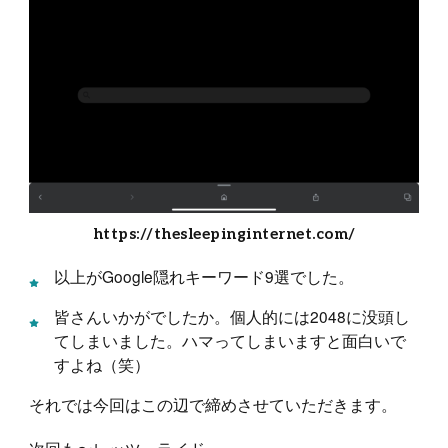
https://thesleepinginternet.com/
以上がGoogle隠れキーワード9選でした。
皆さんいかがでしたか。個人的には2048に没頭し
てしまいました。ハマってしまいますと面白いで
すよね（笑）
それでは今回はこの辺で締めさせていただきます。
次回も〜レッツーライドー