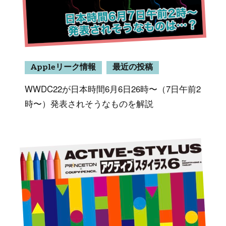
Appleリーク情報
最近の投稿
WWDC22が日本時間6月6日26時〜（7日午前2
時〜）発表されそうなものを解説