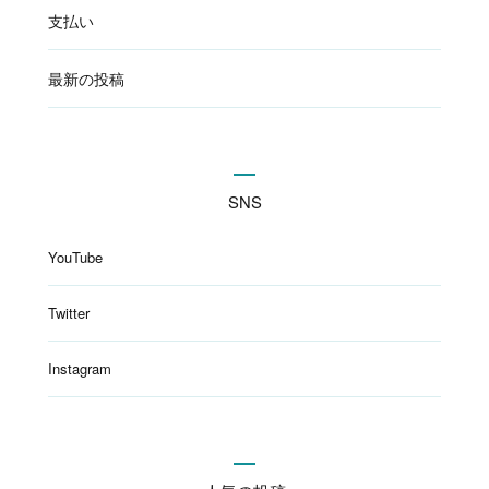
支払い
最新の投稿
SNS
YouTube
Twitter
Instagram