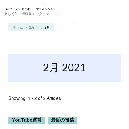
ワイユーどっとこむ。 オフィシャル
楽しく学ぶ情報系エンターテイメント
ホーム
2021年
2月
2月 2021
Showing: 1 - 2 of 2 Articles
YouTube運営
最近の投稿