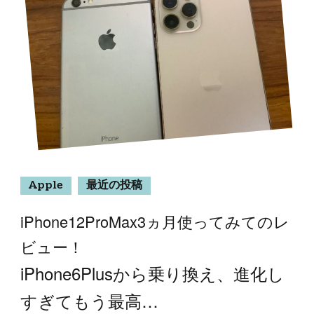
Apple
最近の投稿
iPhone12ProMax3ヵ月使ってみてのレ
ビュー！
iPhone6Plusから乗り換え、進化し
すぎてもう最高…