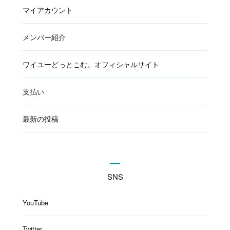
マイアカウント
メンバー紹介
ワイユーどっとこむ。オフィシャルサイト
支払い
最新の投稿
SNS
YouTube
Twitter