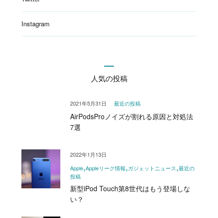
Instagram
人気の投稿
2021年5月31日
最近の投稿
AirPodsProノイズが割れる原因と対処法
7選
2022年1月13日
Apple
Appleリーク情報
ガジェットニュース
最近の
投稿
新型iPod Touch第8世代はもう登場しな
い？