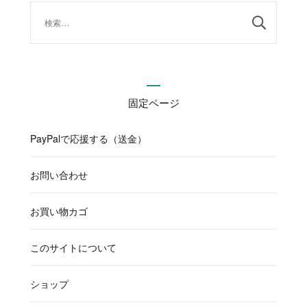
検
索:
固定ページ
PayPalで応援する（送金）
お問い合わせ
お買い物カゴ
このサイトについて
ショップ