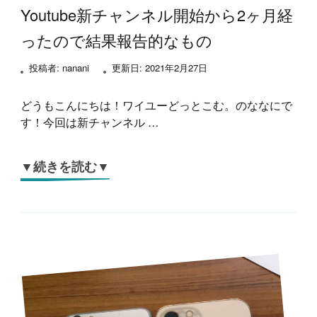
Youtube新チャンネル開始から2ヶ月経
ったので結果報告的なもの
投稿者:
nanani
更新日:
2021年2月27日
どうもこんにちは！ワイユーどっとこむ。のななにで
す！今回は新チャンネル …
▼続きを読む▼