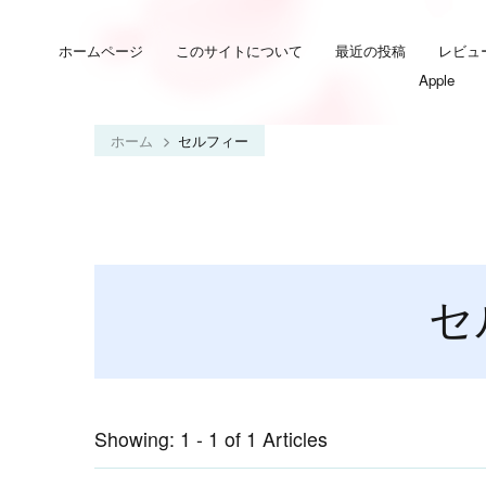
ホームページ
このサイトについて
最近の投稿
レビュ
Apple
ホーム
セルフィー
セ
Showing: 1 - 1 of 1 Articles