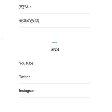
支払い
最新の投稿
SNS
YouTube
Twitter
Instagram